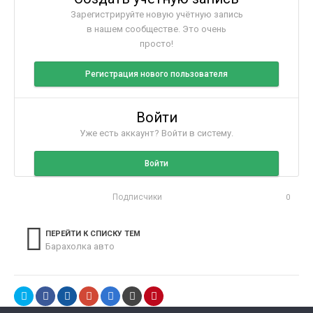
Зарегистрируйте новую учётную запись
в нашем сообществе. Это очень
просто!
Регистрация нового пользователя
Войти
Уже есть аккаунт? Войти в систему.
Войти
Подписчики
0
ПЕРЕЙТИ К СПИСКУ ТЕМ
Барахолка авто