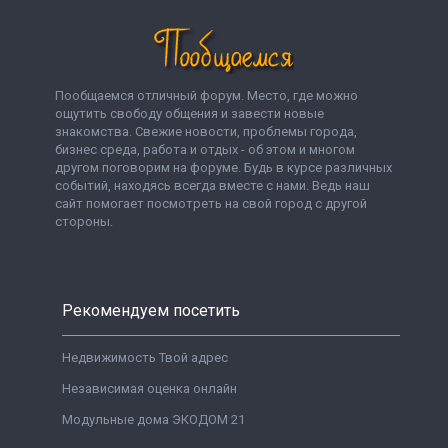
Пообщаемся отличный форум. Место, где можно
ощутить свободу общения и завести новые
знакомства. Свежие новости, проблемы города,
бизнес среда, работа и отдых - об этом и многом
другом поговорим на форуме. Будь в курсе различных
событий, находясь всегда вместе с нами. Ведь наш
сайт помогает посмотреть на свой город с другой
стороны.
Рекомендуем посетить
Недвижимость Твой адрес
Независимая оценка онлайн
Модульные дома ЭКОДОМ 21