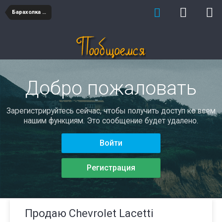
Барахолка авто
Добро пожаловать
Зарегистрируйтесь сейчас, чтобы получить доступ ко всем
нашим функциям. Это сообщение будет удалено.
Войти
Регистрация
Продаю Chevrolet Lacetti