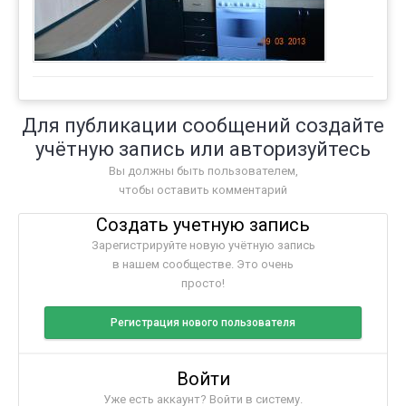
Для публикации сообщений создайте
учётную запись или авторизуйтесь
Вы должны быть пользователем,
чтобы оставить комментарий
Создать учетную запись
Зарегистрируйте новую учётную запись
в нашем сообществе. Это очень
просто!
Регистрация нового пользователя
Войти
Уже есть аккаунт? Войти в систему.