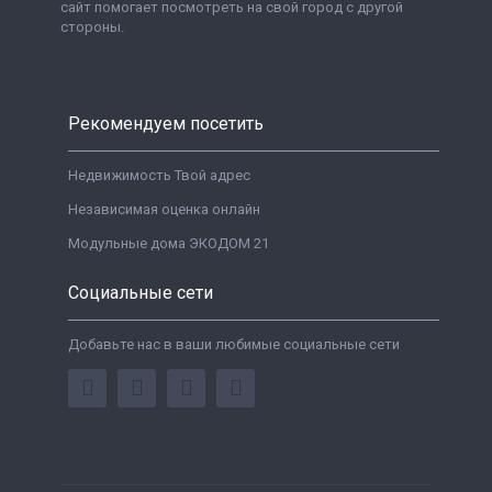
сайт помогает посмотреть на свой город с другой
стороны.
Рекомендуем посетить
Недвижимость Твой адрес
Независимая оценка онлайн
Модульные дома ЭКОДОМ 21
Социальные сети
Добавьте нас в ваши любимые социальные сети