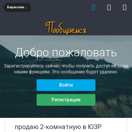
Барахолка недвижимость
Добро пожаловать
Зарегистрируйтесь сейчас, чтобы получить доступ ко всем
нашим функциям. Это сообщение будет удалено.
Войти
Регистрация
продаю 2-комнатную в ЮЗР