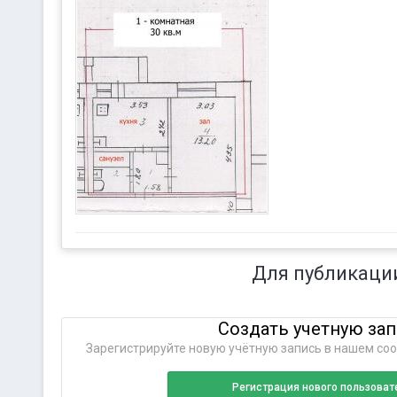
Для публикаци
Создать учетную за
Зарегистрируйте новую учётную запись в нашем соо
Регистрация нового пользоват