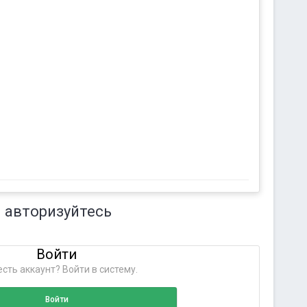
 авторизуйтесь
Войти
сть аккаунт? Войти в систему.
Войти