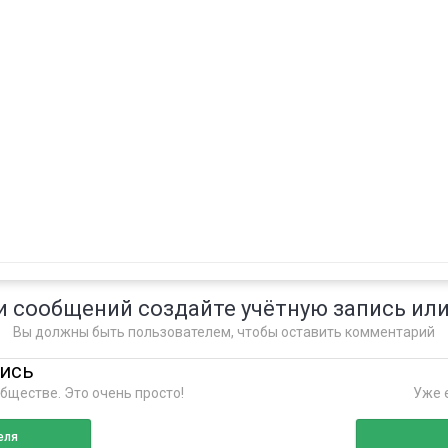
и сообщений создайте учётную запись или
Вы должны быть пользователем, чтобы оставить комментарий
пись
бществе. Это очень просто!
Уже е
еля