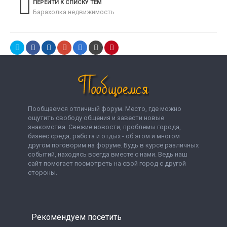
ПЕРЕЙТИ К СПИСКУ ТЕМ
Барахолка недвижимость
Пообщаемся отличный форум. Место, где можно
ощутить свободу общения и завести новые
знакомства. Свежие новости, проблемы города,
бизнес среда, работа и отдых - об этом и многом
другом поговорим на форуме. Будь в курсе различных
событий, находясь всегда вместе с нами. Ведь наш
сайт помогает посмотреть на свой город с другой
стороны.
Рекомендуем посетить