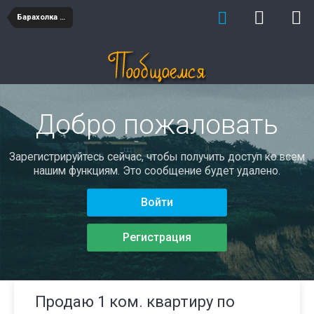
Барахолка недвижимость
Добро пожаловать
Зарегистрируйтесь сейчас, чтобы получить доступ ко всем
нашим функциям. Это сообщение будет удалено.
Войти
Регистрация
Продаю 1 ком. квартиру по