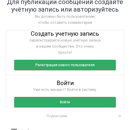
Для публикации сообщений создайте
учётную запись или авторизуйтесь
Вы должны быть пользователем,
чтобы оставить комментарий
Создать учетную запись
Зарегистрируйте новую учётную запись
в нашем сообществе. Это очень
просто!
Регистрация нового пользователя
Войти
Уже есть аккаунт? Войти в систему.
Войти
Подписчики
0