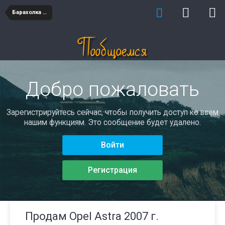
Барахолка авто
Добро пожаловать
Зарегистрируйтесь сейчас, чтобы получить доступ ко всем
нашим функциям. Это сообщение будет удалено.
Войти
Регистрация
Продам Opel Astra 2007 г.