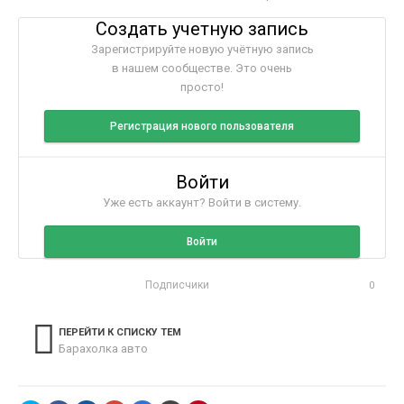
Создать учетную запись
Зарегистрируйте новую учётную запись
в нашем сообществе. Это очень
просто!
Регистрация нового пользователя
Войти
Уже есть аккаунт? Войти в систему.
Войти
Подписчики
0
ПЕРЕЙТИ К СПИСКУ ТЕМ
Барахолка авто