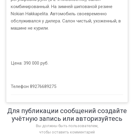
комбинированный. На зимней шипованой резине
Nokian Hakkapelita. Автомобиль своевременно
обслуживался у дилера. Салон чистый, ухоженный, в
машине не курили.
Цена: 390 000 руб.
Телефон 89276689275
Для публикации сообщений создайте
учётную запись или авторизуйтесь
Вы должны быть пользователем,
чтобы оставить комментарий