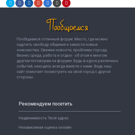
Пообщаемся отличный форум. Место, где можно
ощутить свободу общения и завести новые
знакомства. Свежие новости, проблемы города,
бизнес среда, работа и отдых - об этом и многом
другом поговорим на форуме. Будь в курсе различных
событий, находясь всегда вместе с нами. Ведь наш
сайт помогает посмотреть на свой город с другой
стороны.
Рекомендуем посетить
Недвижимость Твой адрес
Независимая оценка онлайн