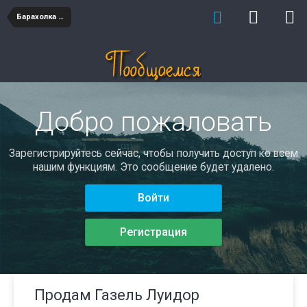
Барахолка авто
Добро пожаловать
Зарегистрируйтесь сейчас, чтобы получить доступ ко всем
нашим функциям. Это сообщение будет удалено.
Войти
Регистрация
Продам Газель Луидор