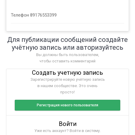
Телефон 89176553399
Для публикации сообщений создайте
учётную запись или авторизуйтесь
Вы должны быть пользователем,
чтобы оставить комментарий
Создать учетную запись
Зарегистрируйте новую учётную запись
в нашем сообществе. Это очень
просто!
Регистрация нового пользователя
Войти
Уже есть аккаунт? Войти в систему.