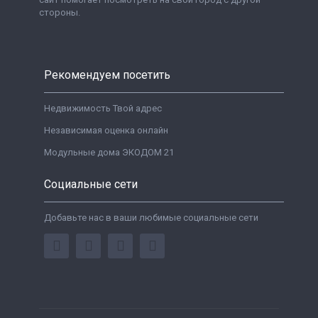
стороны.
Рекомендуем посетить
Недвижимость Твой адрес
Независимая оценка онлайн
Модульные дома ЭКОДОМ 21
Социальные сети
Добавьте нас в ваши любимые социальные сети