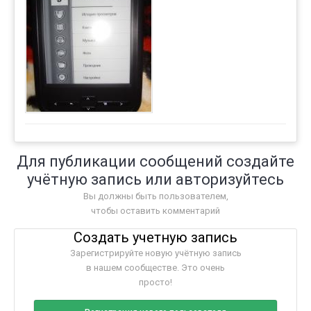
Для публикации сообщений создайте
учётную запись или авторизуйтесь
Вы должны быть пользователем,
чтобы оставить комментарий
Создать учетную запись
Зарегистрируйте новую учётную запись
в нашем сообществе. Это очень
просто!