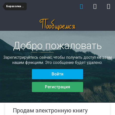
Барахолка бытовая техника
Добро пожаловать
Зарегистрируйтесь сейчас, чтобы получить доступ ко всем
нашим функциям. Это сообщение будет удалено.
Войти
Регистрация
Продам электронную книгу