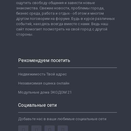
ощутить свободу общения и завести новые
знакомства. Свежие новости, проблемы города,
бизнес среда, работа и отдых - об этом и многом
другом поговорим на форуме. Будь в курсе различных
событий, находясь всегда вместе с нами. Ведь наш
сайт помогает посмотреть на свой город с другой
стороны.
Рекомендуем посетить
Недвижимость Твой адрес
Независимая оценка онлайн
Модульные дома ЭКОДОМ 21
Социальные сети
Добавьте нас в ваши любимые социальные сети