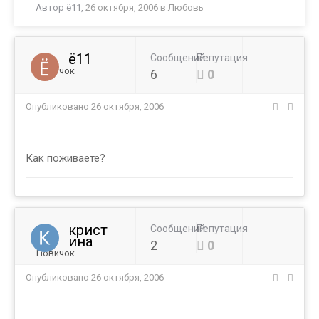
Автор
ё11
,
26 октября, 2006
в
Любовь
ё11
Сообщений
Репутация
Новичок
6
0
Опубликовано
26 октября, 2006
Как поживаете?
крист
Сообщений
Репутация
ина
2
0
Новичок
Опубликовано
26 октября, 2006