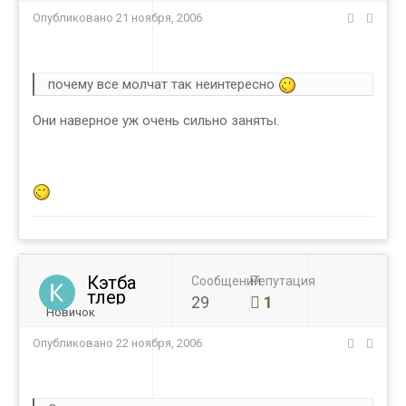
Опубликовано
21 ноября, 2006
почему все молчат так неинтересно
Они наверное уж очень сильно заняты.
Кэтба
Сообщений
Репутация
тлер
29
1
Новичок
Опубликовано
22 ноября, 2006