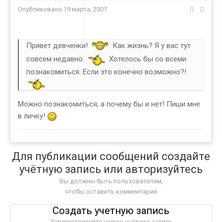
Опубликовано
19 марта, 2007
Привет девченки!
Как жизнь? Я у вас тут
совсем недавно.
Хотелось бы со всеми
познакомиться. Если это конечно возможно?!
Можно познакомиться, а почему бы и нет! Пиши мне
в личку!
Для публикации сообщений создайте
учётную запись или авторизуйтесь
Вы должны быть пользователем,
чтобы оставить комментарий
Создать учетную запись
Зарегистрируйте новую учётную запись