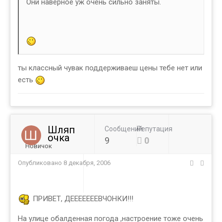
Они наверное уж очень сильно заняты.
ты классный чувак поддерживаеш цены тебе нет или
есть
Шляп
Сообщений
Репутация
очка
9
0
Новичок
Опубликовано
8 декабря, 2006
ПРИВЕТ, ДЕЕЕЕЕЕЕВЧОНКИ!!!
На улице обалденная погода ,настроение тоже очень