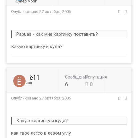
Супер мозг
Опубликовано
27 октября, 2006
Papuas - как мне картинку поставить?
Какую картинку и куда?
ё11
Сообщений
Репутация
Новичок
6
0
Опубликовано
27 октября, 2006
Какую картинку и куда?
как твое летсо в левом углу