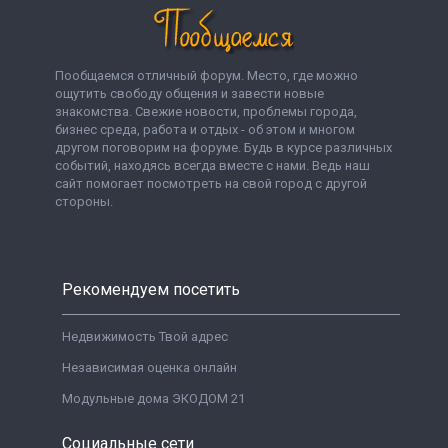
Пообщаемся отличный форум. Место, где можно
ощутить свободу общения и завести новые
знакомства. Свежие новости, проблемы города,
бизнес среда, работа и отдых - об этом и многом
другом поговорим на форуме. Будь в курсе различных
событий, находясь всегда вместе с нами. Ведь наш
сайт помогает посмотреть на свой город с другой
стороны.
Рекомендуем посетить
Недвижимость Твой адрес
Независимая оценка онлайн
Модульные дома ЭКОДОМ 21
Социальные сети