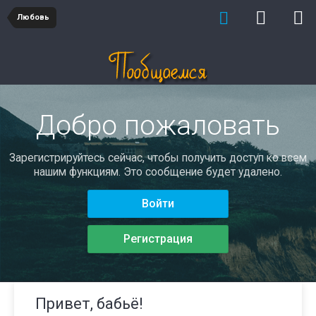
Любовь
Добро пожаловать
Зарегистрируйтесь сейчас, чтобы получить доступ ко всем
нашим функциям. Это сообщение будет удалено.
Войти
Регистрация
Привет, бабьё!