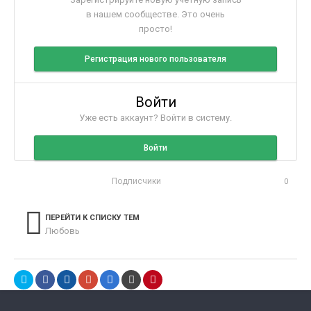
в нашем сообществе. Это очень
просто!
Регистрация нового пользователя
Войти
Уже есть аккаунт? Войти в систему.
Войти
Подписчики
0
ПЕРЕЙТИ К СПИСКУ ТЕМ
Любовь