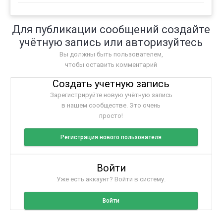
Для публикации сообщений создайте
учётную запись или авторизуйтесь
Вы должны быть пользователем,
чтобы оставить комментарий
Создать учетную запись
Зарегистрируйте новую учётную запись
в нашем сообществе. Это очень
просто!
Регистрация нового пользователя
Войти
Уже есть аккаунт? Войти в систему.
Войти