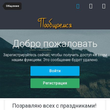
Общение
Добро пожаловать
Зарегистрируйтесь сейчас, чтобы получить доступ ко всем
нашим функциям. Это сообщение будет удалено.
Войти
Регистрация
Позравляю всех с праздниками!