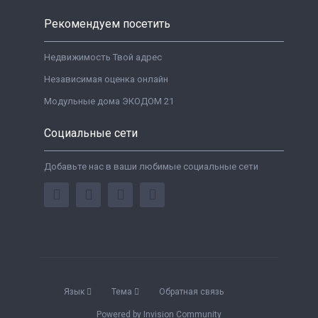
Рекомендуем посетить
Недвижимость Твой адрес
Независимая оценка онлайн
Модульные дома ЭКОДОМ 21
Социальные сети
Добавьте нас в ваши любимые социальные сети
Язык
Тема
Обратная связь
Powered by Invision Community