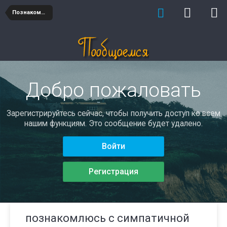
Познакомлюсь
Добро пожаловать
Зарегистрируйтесь сейчас, чтобы получить доступ ко всем
нашим функциям. Это сообщение будет удалено.
Войти
Регистрация
познакомлюсь с симпатичной