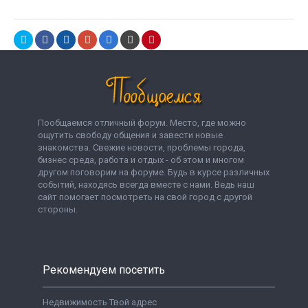
Пообщаемся отличный форум. Место, где можно
ощутить свободу общения и завести новые
знакомства. Свежие новости, проблемы города,
бизнес среда, работа и отдых - об этом и многом
другом поговорим на форуме. Будь в курсе различных
событий, находясь всегда вместе с нами. Ведь наш
сайт помогает посмотреть на свой город с другой
стороны.
Рекомендуем посетить
Недвижимость Твой адрес