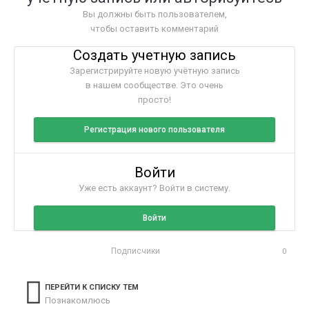
Вы должны быть пользователем,
чтобы оставить комментарий
Создать учетную запись
Зарегистрируйте новую учётную запись
в нашем сообществе. Это очень
просто!
Регистрация нового пользователя
Войти
Уже есть аккаунт? Войти в систему.
Войти
Подписчики
0
ПЕРЕЙТИ К СПИСКУ ТЕМ
Познакомлюсь