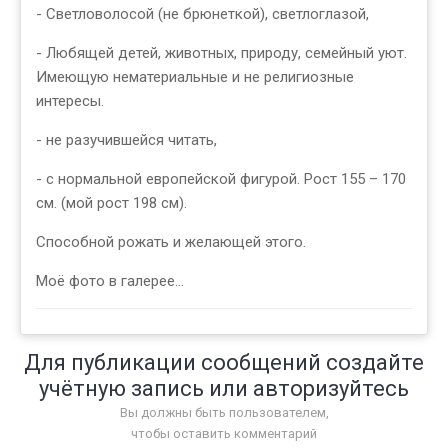
- Светловолосой (не брюнеткой), светлоглазой,
- Любящей детей, животных, природу, семейный уют.
Имеющую нематериальные и не религиозные
интересы.
- не разучившейся читать,
- с нормальной европейской фигурой. Рост 155 – 170
см. (мой рост 198 см).
Способной рожать и желающей этого.
Моё фото в галерее...
Для публикации сообщений создайте
учётную запись или авторизуйтесь
Вы должны быть пользователем,
чтобы оставить комментарий