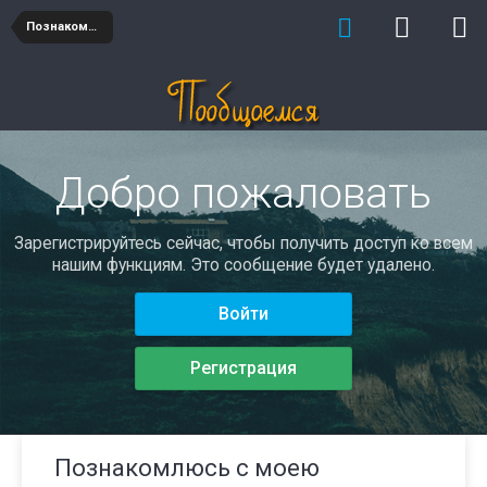
Познакомлюсь
Добро пожаловать
Зарегистрируйтесь сейчас, чтобы получить доступ ко всем
нашим функциям. Это сообщение будет удалено.
Войти
Регистрация
Познакомлюсь с моею