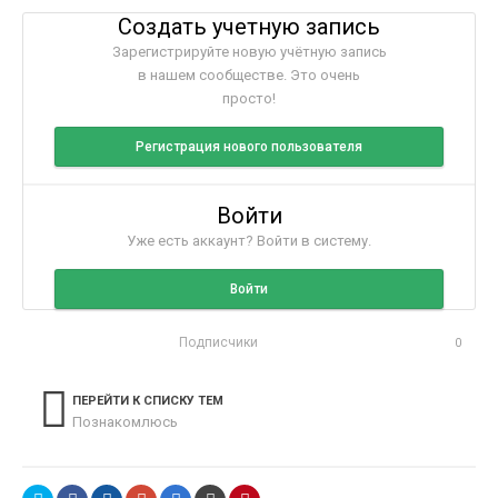
Создать учетную запись
Зарегистрируйте новую учётную запись
в нашем сообществе. Это очень
просто!
Регистрация нового пользователя
Войти
Уже есть аккаунт? Войти в систему.
Войти
Подписчики
0
ПЕРЕЙТИ К СПИСКУ ТЕМ
Познакомлюсь