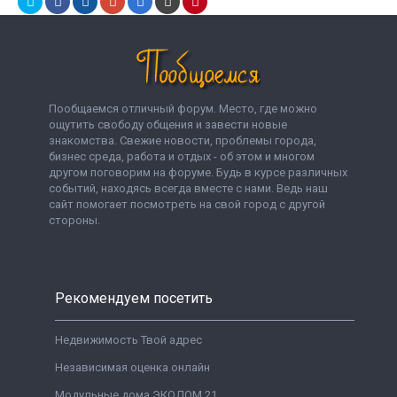
Пообщаемся отличный форум. Место, где можно
ощутить свободу общения и завести новые
знакомства. Свежие новости, проблемы города,
бизнес среда, работа и отдых - об этом и многом
другом поговорим на форуме. Будь в курсе различных
событий, находясь всегда вместе с нами. Ведь наш
сайт помогает посмотреть на свой город с другой
стороны.
Рекомендуем посетить
Недвижимость Твой адрес
Независимая оценка онлайн
Модульные дома ЭКОДОМ 21