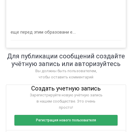
еще перед этим образовани е....
Для публикации сообщений создайте
учётную запись или авторизуйтесь
Вы должны быть пользователем,
чтобы оставить комментарий
Создать учетную запись
Зарегистрируйте новую учётную запись
в нашем сообществе. Это очень
просто!
Регистрация нового пользователя