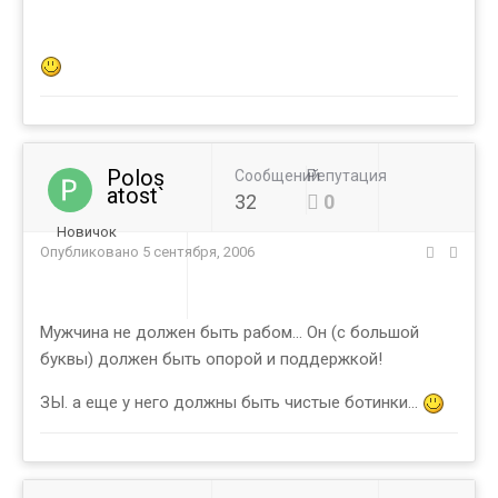
Polos
Сообщений
Репутация
atost`
32
0
Новичок
Опубликовано
5 сентября, 2006
Мужчина не должен быть рабом... Он (с большой
буквы) должен быть опорой и поддержкой!
ЗЫ. а еще у него должны быть чистые ботинки...