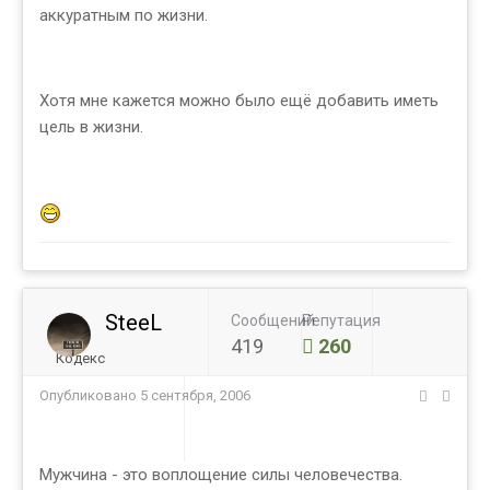
аккуратным по жизни.
Хотя мне кажется можно было ещё добавить иметь
цель в жизни.
SteeL
Сообщений
Репутация
419
260
Кодекс
Опубликовано
5 сентября, 2006
Мужчина - это воплощение силы человечества.