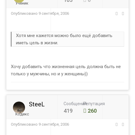
Ученик
Опубликовано
9 сентября, 2006
Хотя мне кажется можно было ещё добавить
иметь цель в жизни.
Хочу добавить что жизненная цель должна быть не
только у мужчины, но и у женщины))
SteeL
Сообщений
Репутация
419
260
Кодекс
Опубликовано
9 сентября, 2006