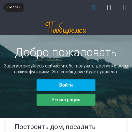
Любовь
Добро пожаловать
Зарегистрируйтесь сейчас, чтобы получить доступ ко всем
нашим функциям. Это сообщение будет удалено.
Войти
Регистрация
Построить дом, посадить