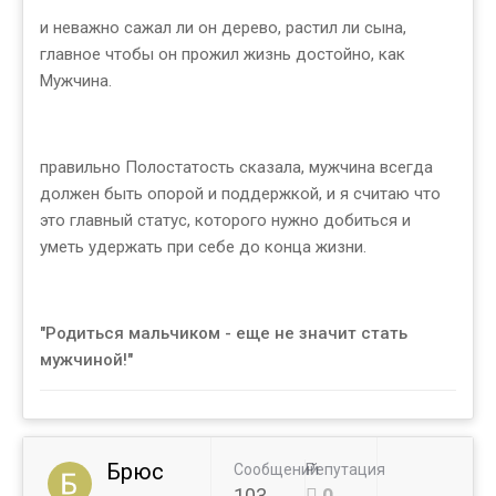
и неважно сажал ли он дерево, растил ли сына,
главное чтобы он прожил жизнь достойно, как
Мужчина.
правильно Полостатость сказала, мужчина всегда
должен быть опорой и поддержкой, и я считаю что
это главный статус, которого нужно добиться и
уметь удержать при себе до конца жизни.
"Родиться мальчиком - еще не значит стать
мужчиной!"
Брюс
Сообщений
Репутация
103
0