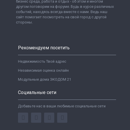
бизнес среда, работа и отдых - об этом и многом
другом поговорим на форуме. Будь в курсе различных
событий, находясь всегда вместе с нами. Ведь наш
сайт помогает посмотреть на свой город с другой
стороны.
Рекомендуем посетить
Недвижимость Твой адрес
Независимая оценка онлайн
Модульные дома ЭКОДОМ 21
Социальные сети
Добавьте нас в ваши любимые социальные сети