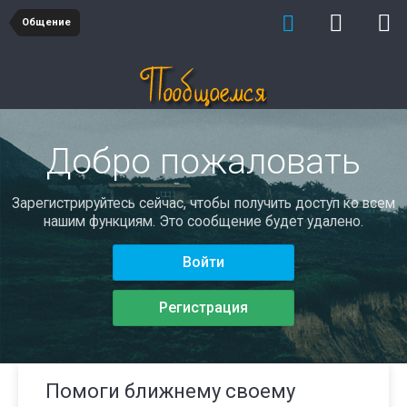
Общение
Добро пожаловать
Зарегистрируйтесь сейчас, чтобы получить доступ ко всем
нашим функциям. Это сообщение будет удалено.
Войти
Регистрация
Помоги ближнему своему