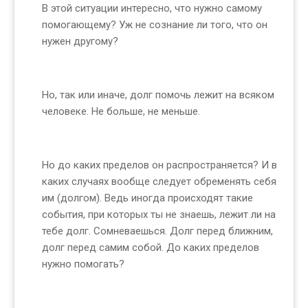
В этой ситуации интересно, что нужно самому
помогающему? Уж не сознание ли того, что он
нужен другому?
Но, так или иначе, долг помочь лежит на всяком
человеке. Не больше, не меньше.
Но до каких пределов он распространяется? И в
каких случаях вообще следует обременять себя
им (долгом). Ведь иногда происходят такие
события, при которых ты не знаешь, лежит ли на
тебе долг. Сомневаешься. Долг перед ближним,
долг перед самим собой. До каких пределов
нужно помогать?