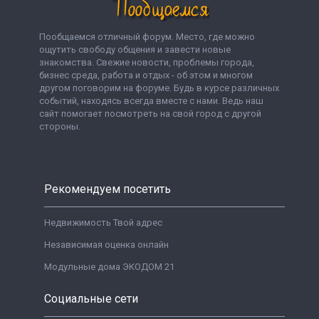
Пообщаемся отличный форум. Место, где можно
ощутить свободу общения и завести новые
знакомства. Свежие новости, проблемы города,
бизнес среда, работа и отдых - об этом и многом
другом поговорим на форуме. Будь в курсе различных
событий, находясь всегда вместе с нами. Ведь наш
сайт помогает посмотреть на свой город с другой
стороны.
Рекомендуем посетить
Недвижимость Твой адрес
Независимая оценка онлайн
Модульные дома ЭКОДОМ 21
Социальные сети