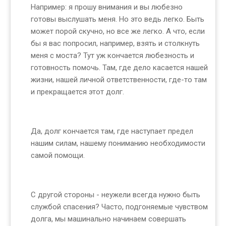
Например: я прошу внимания и вы любезно
готовы выслушать меня. Но это ведь легко. Быть
может порой скучно, но все же легко. А что, если
бы я вас попросил, например, взять и столкнуть
меня с моста? Тут уж кончается любезность и
готовность помочь. Там, где дело касается нашей
жизни, нашей личной ответственности, где-то там
и прекращается этот долг.
Да, долг кончается там, где наступает предел
нашим силам, нашему пониманию необходимости
самой помощи.
С другой стороны - неужели всегда нужно быть
службой спасения? Часто, подгоняемые чувством
долга, мы машинально начинаем совершать