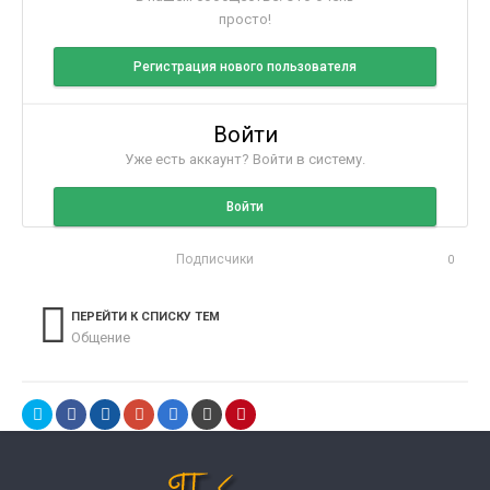
просто!
Регистрация нового пользователя
Войти
Уже есть аккаунт? Войти в систему.
Войти
Подписчики
0
ПЕРЕЙТИ К СПИСКУ ТЕМ
Общение