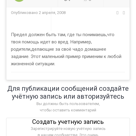
Опубликовано
2 апреля, 2008
Предел должен быть там, где ты понимаешь,что
твоя помощь идет во вред. Например,
родители,делающие за своё чадо домашнее
задание. Этот маленький пример применим к любой
жизненной ситуации.
Для публикации сообщений создайте
учётную запись или авторизуйтесь
Вы должны быть пользователем,
чтобы оставить комментарий
Создать учетную запись
Зарегистрируйте новую учётную запись
в нашем сообществе. Это очень