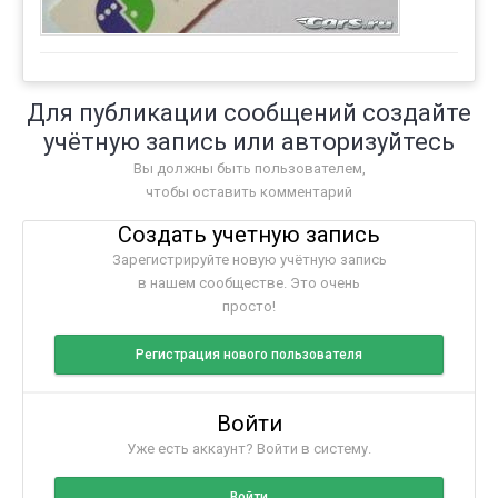
Для публикации сообщений создайте
учётную запись или авторизуйтесь
Вы должны быть пользователем,
чтобы оставить комментарий
Создать учетную запись
Зарегистрируйте новую учётную запись
в нашем сообществе. Это очень
просто!
Регистрация нового пользователя
Войти
Уже есть аккаунт? Войти в систему.
Войти