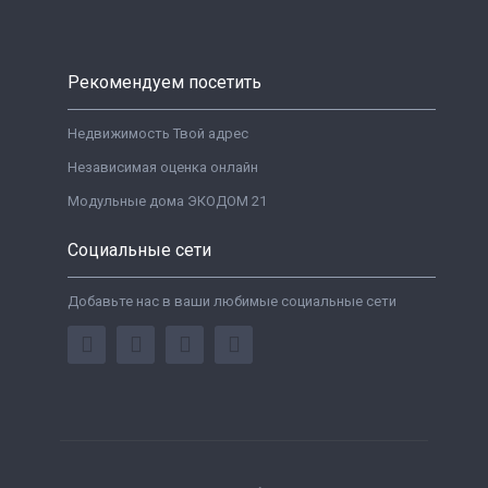
Рекомендуем посетить
Недвижимость Твой адрес
Независимая оценка онлайн
Модульные дома ЭКОДОМ 21
Социальные сети
Добавьте нас в ваши любимые социальные сети