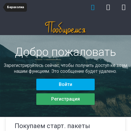
Барахолка
Добро пожаловать
Зарегистрируйтесь сейчас, чтобы получить доступ ко всем
нашим функциям. Это сообщение будет удалено.
Войти
Регистрация
Покупаем старт. пакеты