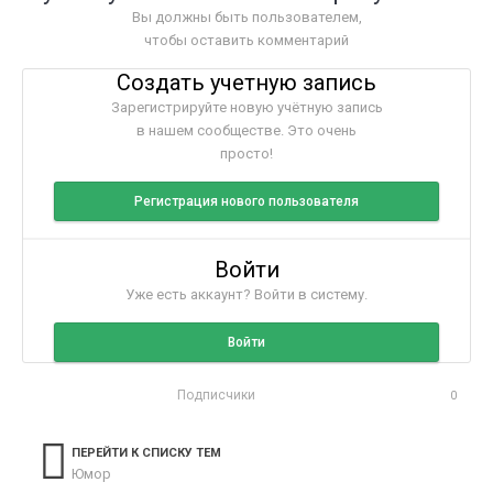
Вы должны быть пользователем,
чтобы оставить комментарий
Создать учетную запись
Зарегистрируйте новую учётную запись
в нашем сообществе. Это очень
просто!
Регистрация нового пользователя
Войти
Уже есть аккаунт? Войти в систему.
Войти
Подписчики
0
ПЕРЕЙТИ К СПИСКУ ТЕМ
Юмор