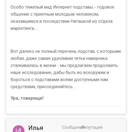
Особо тяжелый вид Интернет подставы - годовое
общение с приятным молодым человеком,
оказавшимся в последствии Наташкой из отдела
маркетинга...
Вот далеко не полный перечень подстав, с которыми
любая, даже самая удачливая тетка наверняка
сталкивалась в жизни - мы предлагаем продолжить
наше исследование, дабы быть во всеоружии и
бороться с подставами всеми доступными нам
средствами, присоединяйтесь.
Ура, товарищи!
Илья
Сообщений
Репутация