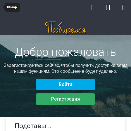
Юмор
Добро пожаловать
Зарегистрируйтесь сейчас, чтобы получить доступ ко всем
нашим функциям. Это сообщение будет удалено.
Войти
Регистрация
Подставы...