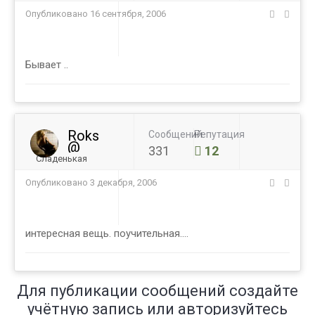
Опубликовано
16 сентября, 2006
Бывает ..
Roks
Сообщений
Репутация
@
331
12
Сладенькая
Опубликовано
3 декабря, 2006
интересная вещь. поучительная....
Для публикации сообщений создайте
учётную запись или авторизуйтесь