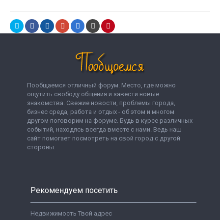
Пообщаемся отличный форум. Место, где можно
ощутить свободу общения и завести новые
знакомства. Свежие новости, проблемы города,
бизнес среда, работа и отдых - об этом и многом
другом поговорим на форуме. Будь в курсе различных
событий, находясь всегда вместе с нами. Ведь наш
сайт помогает посмотреть на свой город с другой
стороны.
Рекомендуем посетить
Недвижимость Твой адрес