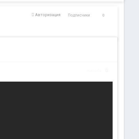
Авторизация
Подписчики
0
Жалоба