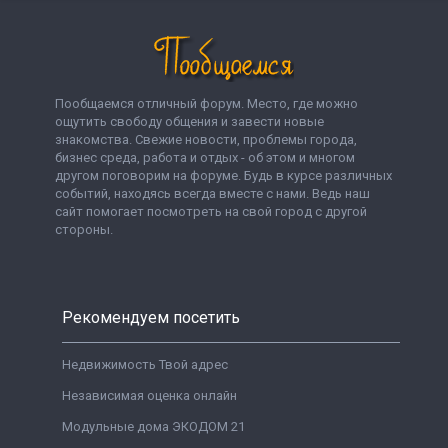
Пообщаемся отличный форум. Место, где можно
ощутить свободу общения и завести новые
знакомства. Свежие новости, проблемы города,
бизнес среда, работа и отдых - об этом и многом
другом поговорим на форуме. Будь в курсе различных
событий, находясь всегда вместе с нами. Ведь наш
сайт помогает посмотреть на свой город с другой
стороны.
Рекомендуем посетить
Недвижимость Твой адрес
Независимая оценка онлайн
Модульные дома ЭКОДОМ 21