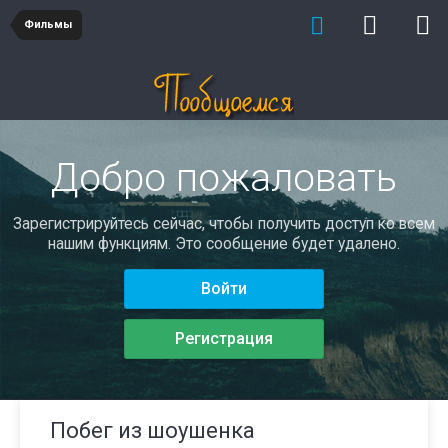
Фильмы
Добро пожаловать
Зарегистрируйтесь сейчас, чтобы получить доступ ко всем
нашим функциям. Это сообщение будет удалено.
Войти
Регистрация
Побег из шоушенка