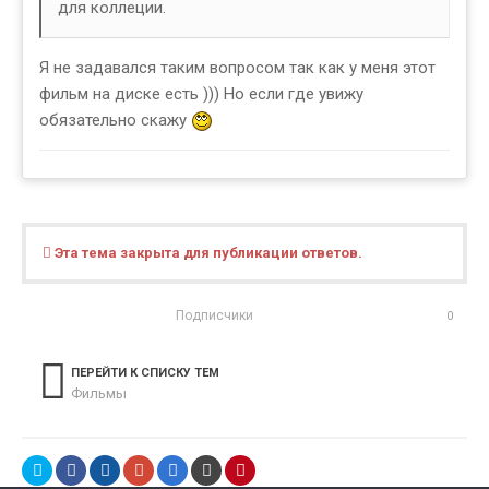
для коллеции.
Я не задавался таким вопросом так как у меня этот
фильм на диске есть ))) Но если где увижу
обязательно скажу
Эта тема закрыта для публикации ответов.
Подписчики
0
ПЕРЕЙТИ К СПИСКУ ТЕМ
Фильмы