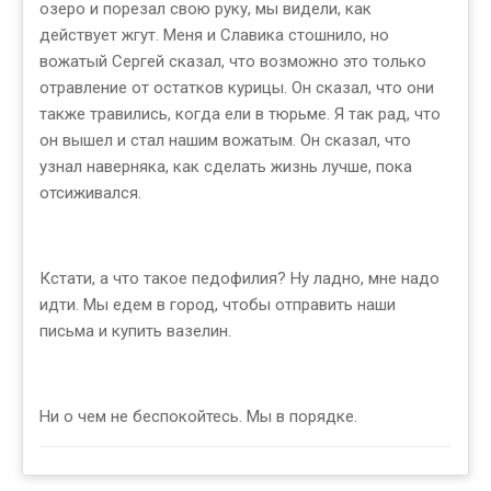
озеро и порезал свою руку, мы видели, как
действует жгут. Меня и Славика стошнило, но
вожатый Сергей сказал, что возможно это только
отравление от остатков курицы. Он сказал, что они
также травились, когда ели в тюрьме. Я так рад, что
он вышел и стал нашим вожатым. Он сказал, что
узнал наверняка, как сделать жизнь лучше, пока
отсиживался.
Кстати, а что такое педофилия? Ну ладно, мне надо
идти. Мы едем в город, чтобы отправить наши
письма и купить вазелин.
Ни о чем не беспокойтесь. Мы в порядке.