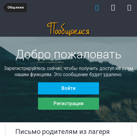
Общение
Добро пожаловать
Зарегистрируйтесь сейчас, чтобы получить доступ ко всем
нашим функциям. Это сообщение будет удалено.
Войти
Регистрация
Письмо родителям из лагеря