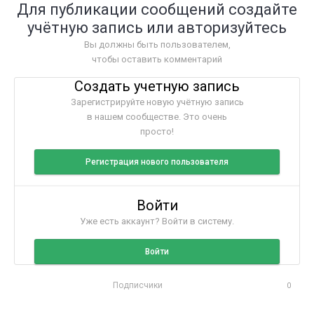
Для публикации сообщений создайте
учётную запись или авторизуйтесь
Вы должны быть пользователем,
чтобы оставить комментарий
Создать учетную запись
Зарегистрируйте новую учётную запись
в нашем сообществе. Это очень
просто!
Регистрация нового пользователя
Войти
Уже есть аккаунт? Войти в систему.
Войти
Подписчики
0