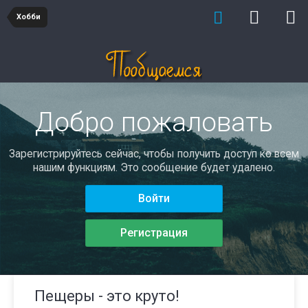
Хобби
Добро пожаловать
Зарегистрируйтесь сейчас, чтобы получить доступ ко всем
нашим функциям. Это сообщение будет удалено.
Войти
Регистрация
Пещеры - это круто!