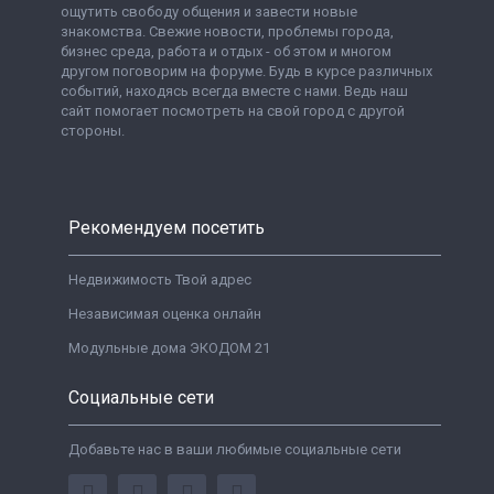
ощутить свободу общения и завести новые
знакомства. Свежие новости, проблемы города,
бизнес среда, работа и отдых - об этом и многом
другом поговорим на форуме. Будь в курсе различных
событий, находясь всегда вместе с нами. Ведь наш
сайт помогает посмотреть на свой город с другой
стороны.
Рекомендуем посетить
Недвижимость Твой адрес
Независимая оценка онлайн
Модульные дома ЭКОДОМ 21
Социальные сети
Добавьте нас в ваши любимые социальные сети