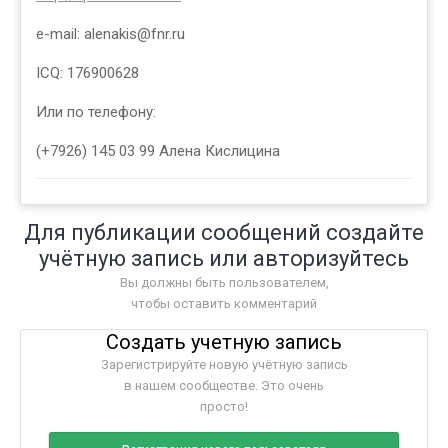
e-mail: alenakis@fnr.ru
ICQ: 176900628
Или по телефону:
(+7926) 145 03 99 Алена Кислицина
Для публикации сообщений создайте
учётную запись или авторизуйтесь
Вы должны быть пользователем,
чтобы оставить комментарий
Создать учетную запись
Зарегистрируйте новую учётную запись
в нашем сообществе. Это очень
просто!