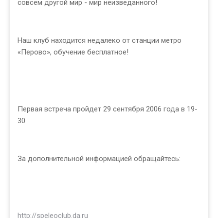
совсем другой мир - мир неизведанного!
Наш клуб находится недалеко от станции метро
«Перово», обучение бесплатное!
Первая встреча пройдет 29 сентября 2006 года в 19-
30
За дополнительной информацией обращайтесь:
http://speleoclub.da.ru