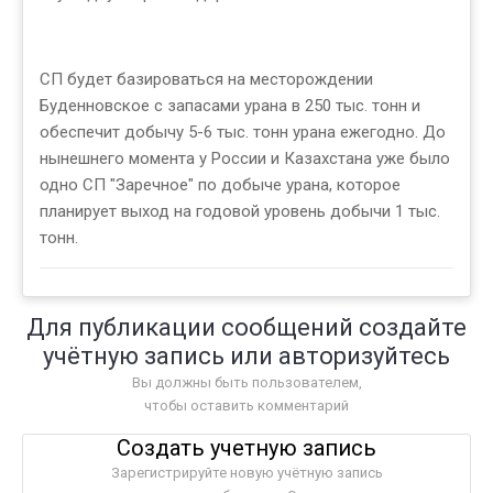
СП будет базироваться на месторождении
Буденновское с запасами урана в 250 тыс. тонн и
обеспечит добычу 5-6 тыс. тонн урана ежегодно. До
нынешнего момента у России и Казахстана уже было
одно СП "Заречное" по добыче урана, которое
планирует выход на годовой уровень добычи 1 тыс.
тонн.
Для публикации сообщений создайте
учётную запись или авторизуйтесь
Вы должны быть пользователем,
чтобы оставить комментарий
Создать учетную запись
Зарегистрируйте новую учётную запись