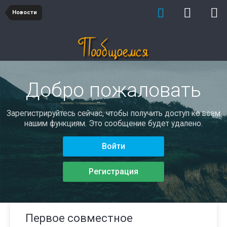
Новости
Добро пожаловать
Зарегистрируйтесь сейчас, чтобы получить доступ ко всем
нашим функциям. Это сообщение будет удалено.
Войти
Регистрация
Первое совместное