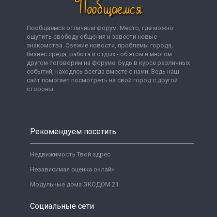
Пообщаемся отличный форум. Место, где можно
ощутить свободу общения и завести новые
знакомства. Свежие новости, проблемы города,
бизнес среда, работа и отдых - об этом и многом
другом поговорим на форуме. Будь в курсе различных
событий, находясь всегда вместе с нами. Ведь наш
сайт помогает посмотреть на свой город с другой
стороны.
Рекомендуем посетить
Недвижимость Твой адрес
Независимая оценка онлайн
Модульные дома ЭКОДОМ 21
Социальные сети