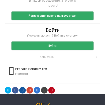
в нашем сообществе. Это очень
просто!
Регистрация нового пользователя
Войти
Уже есть аккаунт? Войти в систему.
Войти
Подписчики
0
ПЕРЕЙТИ К СПИСКУ ТЕМ
Новости