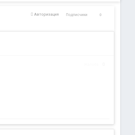
Авторизация
Подписчики
0
Жалоба