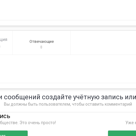
ация
Отвечающие
0
и сообщений создайте учётную запись или
Вы должны быть пользователем, чтобы оставить комментарий
пись
бществе. Это очень просто!
Уже е