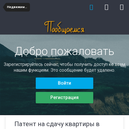
Недвижимость
Добро пожаловать
Зарегистрируйтесь сейчас, чтобы получить доступ ко всем
нашим функциям. Это сообщение будет удалено.
Войти
Регистрация
Патент на сдачу квартиры в