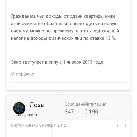
Гражданам, чьи доходы от сдачи квартиры ниже
этой суммы, не обязательно переходить на новую
систему, можно по-прежнему платить подоходный
налог на доходы физических лиц по ставке 13 %.
Закон вступает в силу с 1 января 2013 года.
Интерфакс
Лоза
Сообщений
Репутация
347
196
Специалист
Опубликовано
9 ноября, 2012