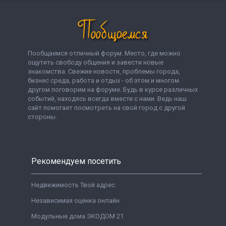
Пообщаемся отличный форум. Место, где можно
ощутить свободу общения и завести новые
знакомства. Свежие новости, проблемы города,
бизнес среда, работа и отдых - об этом и многом
другом поговорим на форуме. Будь в курсе различных
событий, находясь всегда вместе с нами. Ведь наш
сайт помогает посмотреть на свой город с другой
стороны.
Рекомендуем посетить
Недвижимость Твой адрес
Независимая оценка онлайн
Модульные дома ЭКОДОМ 21