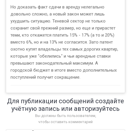
Но доказать факт сдачи в аренду нелегально
довольно сложно, а новый закон может лишь
ухудшить ситуацию. Теневой сектор не только
сохранит свой прежний размер, но еще и прирастет
теми, кто откажется платить 15% - 17% (а то и 20%)
вместо 6%, но и на 13% не согласится. Зато патент
охотно купят владельцы тех самых дорогих квартир,
которые уже "обелились" и чьи арендные ставки
превышают законодательный максимум. А
городской бюджет в итоге вместо дополнительных
поступлений получит сокращение.
Для публикации сообщений создайте
учётную запись или авторизуйтесь
Вы должны быть пользователем,
чтобы оставить комментарий