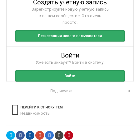
Создать учетную запись
Зарегистрируйте новую учётную запись
в нашем сообществе. Это очень
просто!
Регистрация нового пользователя
Войти
Уже есть аккаунт? Войти в систему.
Войти
Подписчики
0
ПЕРЕЙТИ К СПИСКУ ТЕМ
Недвижимость