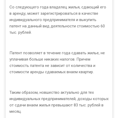
Со следующего года владелец жилья, сдающий его
в аренду, может зарегистрироваться в качестве
индивидуального предпринимателя и выкупить
патент на данный вид деятельности стоимостью 60
тыс. рублей.
Патент позволяет в течение года сдавать жилье, не
уплачивая больше никаких налогов. Причем
стоимость патента не зависит от количества и
стоимости аренды сдаваемых внаем квартир.
Таким образом, новшество актуально для тех
индивидуальных предпринимателей, доходы которых
от сдачи внаем жилья превышают 83 тыс. рублей в
месяц.