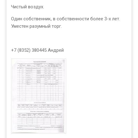
Чистый воздух.
Один собственник, в собственности более 3-х лет.
Уместен разумный торг.
+7 (8352) 380445 Андрей