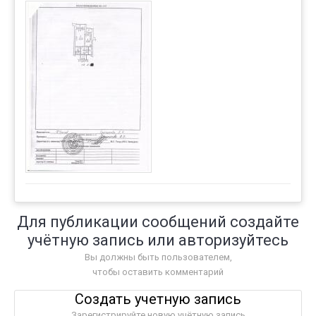
Для публикации сообщений создайте
учётную запись или авторизуйтесь
Вы должны быть пользователем,
чтобы оставить комментарий
Создать учетную запись
Зарегистрируйте новую учётную запись