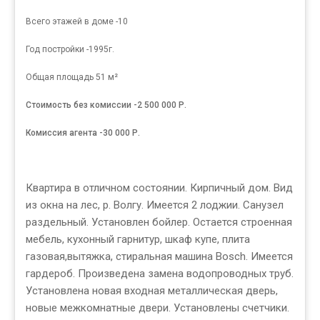
Всего этажей в доме -10
Год постройки -1995г.
Общая площадь 51 м²
Стоимость без комиссии -2 500 000 Р.
Комиссия агента -30 000 Р.
Квартира в отличном состоянии. Кирпичный дом. Вид
из окна на лес, р. Волгу. Имеется 2 лоджии. Санузел
раздельный. Установлен бойлер. Остается строенная
мебель, кухонный гарнитур, шкаф купе, плита
газовая,вытяжка, стиральная машина Bosch. Имеется
гардероб. Произведена замена водопроводных труб.
Установлена новая входная металлическая дверь,
новые межкомнатные двери. Установлены счетчики.