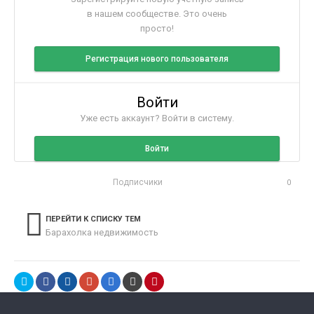
в нашем сообществе. Это очень
просто!
Регистрация нового пользователя
Войти
Уже есть аккаунт? Войти в систему.
Войти
Подписчики
0
ПЕРЕЙТИ К СПИСКУ ТЕМ
Барахолка недвижимость