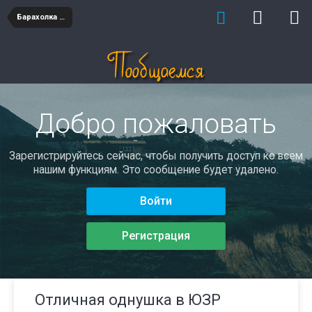
Барахолка недвижимость
Добро пожаловать
Зарегистрируйтесь сейчас, чтобы получить доступ ко всем
нашим функциям. Это сообщение будет удалено.
Войти
Регистрация
Отличная однушка в ЮЗР