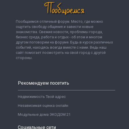
Пообщаемся отличный форум. Место, где можно
ощутить свободу общения и завести новые
знакомства. Свежие новости, проблемы города,
бизнес среда, работа и отдых - об этом и многом
другом поговорим на форуме. Будь в курсе различных
событий, находясь всегда вместе с нами. Ведь наш
сайт помогает посмотреть на свой город с другой
стороны.
Рекомендуем посетить
Недвижимость Твой адрес
Независимая оценка онлайн
Модульные дома ЭКОДОМ 21
Социальные сети