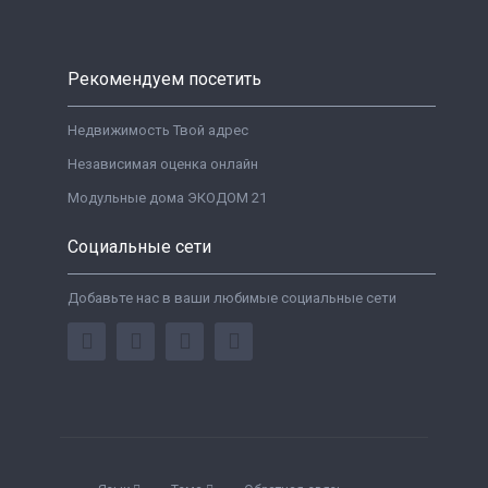
Рекомендуем посетить
Недвижимость Твой адрес
Независимая оценка онлайн
Модульные дома ЭКОДОМ 21
Социальные сети
Добавьте нас в ваши любимые социальные сети