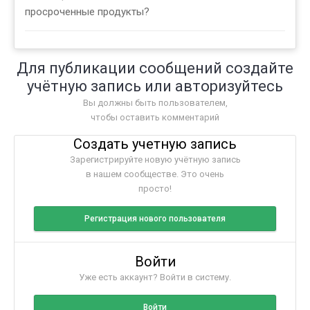
просроченные продукты?
Для публикации сообщений создайте
учётную запись или авторизуйтесь
Вы должны быть пользователем,
чтобы оставить комментарий
Создать учетную запись
Зарегистрируйте новую учётную запись
в нашем сообществе. Это очень
просто!
Регистрация нового пользователя
Войти
Уже есть аккаунт? Войти в систему.
Войти