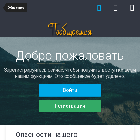
Общение
Добро пожаловать
Зарегистрируйтесь сейчас, чтобы получить доступ ко всем
нашим функциям. Это сообщение будет удалено.
Войти
Регистрация
Опасности нашего