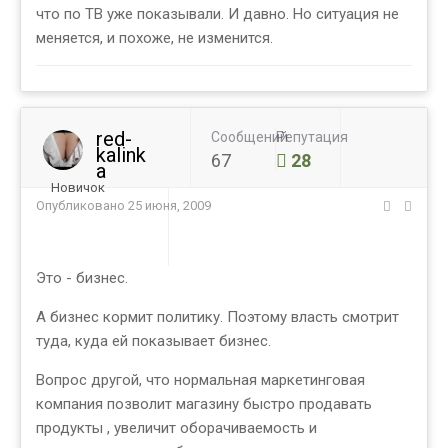
что по ТВ уже показывали. И давно. Но ситуация не
меняется, и похоже, не изменится.
red-
Сообщений
Репутация
kalink
67
28
a
Новичок
Опубликовано
25 июня, 2009
Это - бизнес.
А бизнес кормит политику. Поэтому власть смотрит
туда, куда ей показывает бизнес.
Вопрос другой, что нормальная маркетинговая
компания позволит магазину быстро продавать
продукты , увеличит оборачиваемость и