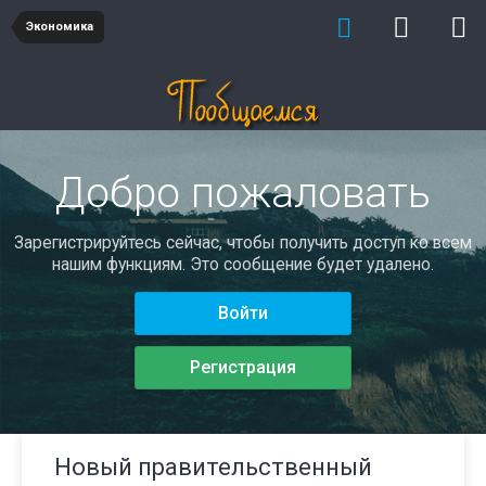
Экономика
Добро пожаловать
Зарегистрируйтесь сейчас, чтобы получить доступ ко всем
нашим функциям. Это сообщение будет удалено.
Войти
Регистрация
Новый правительственный