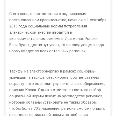
С его слов, в соответствии с подписанным
постановлением правительства, начиная с 1 сентября
2013 года социальные нормы потребления
электрической энергии вводятся в
экспериментальном режиме в 7 регионах России.
Если будет достигнут успех, то со следующего года
норму введут во всех остальных регионах.
Тарифы на электроэнергию в рамках соцнормы
уменьшат, а тарифы сверх нормы соответственно
вырастут, что позволит улучшить энергосбережение,
пояснил Козак. Однако ответственность за выбор
социальной нормы лежит на руководстве регионов,
которые обязаны установить ее таким образом,
чтобы более 70% населения региона смогли попасть
в пределы социальной нормы потребления