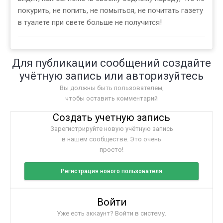
покурить, не попить, не помыться, не почитать газету
в туалете при свете больше не получится!
Для публикации сообщений создайте
учётную запись или авторизуйтесь
Вы должны быть пользователем,
чтобы оставить комментарий
Создать учетную запись
Зарегистрируйте новую учётную запись
в нашем сообществе. Это очень
просто!
Регистрация нового пользователя
Войти
Уже есть аккаунт? Войти в систему.