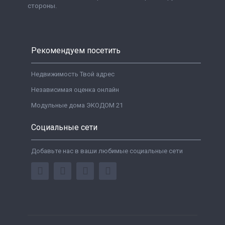
стороны.
Рекомендуем посетить
Недвижимость Твой адрес
Независимая оценка онлайн
Модульные дома ЭКОДОМ 21
Социальные сети
Добавьте нас в ваши любимые социальные сети