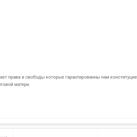
ает права и свободы которые гарантированны нам конституцией
ртовой матери.