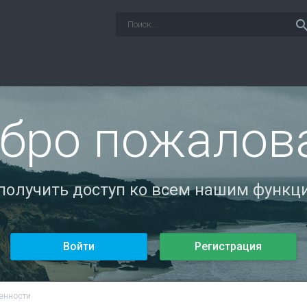
sear
бро пожалов
 получить доступ ко всем нашим функци
Войти
Регистрация
енности