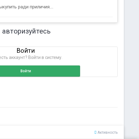
купить ради приличия....
 авторизуйтесь
Войти
сть аккаунт? Войти в систему.
Войти
Активность