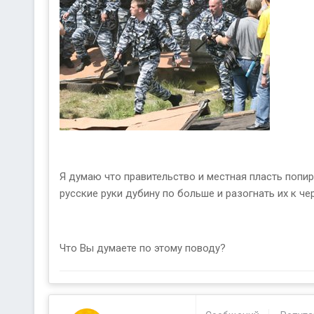
Я думаю что правительство и местная пласть попир
русские руки дубину по больше и разогнать их к че
Что Вы думаете по этому поводу?