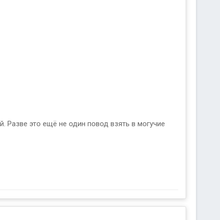
. Разве это ещё не один повод взять в могучие