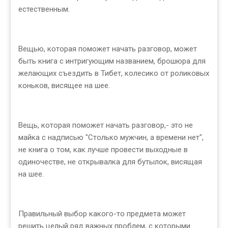
естественным.
Вещью, которая поможет начать разговор, может
быть книга с интригующим названием, брошюра для
желающих съездить в Тибет, колесико от роликовых
коньков, висящее на шее.
Вещь, которая поможет начать разговор,- это не
майка с надписью "Столько мужчин, а времени нет",
не книга о том, как лучше провести выходные в
одиночестве, не открывалка для бутылок, висящая
на шее.
Правильный выбор какого-то предмета может
решить целый ряд важных проблем, с которыми