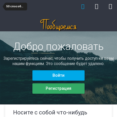
50 способов познакомиться и понравиться
Добро пожаловать
Зарегистрируйтесь сейчас, чтобы получить доступ ко всем
нашим функциям. Это сообщение будет удалено.
Войти
Регистрация
Носите с собой что-нибудь