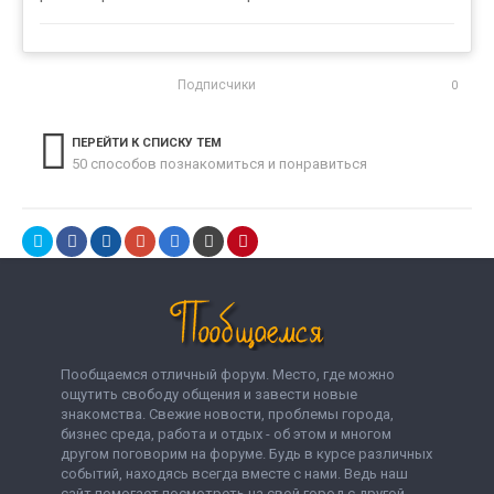
Подписчики
0
ПЕРЕЙТИ К СПИСКУ ТЕМ
50 способов познакомиться и понравиться
Пообщаемся отличный форум. Место, где можно
ощутить свободу общения и завести новые
знакомства. Свежие новости, проблемы города,
бизнес среда, работа и отдых - об этом и многом
другом поговорим на форуме. Будь в курсе различных
событий, находясь всегда вместе с нами. Ведь наш
сайт помогает посмотреть на свой город с другой