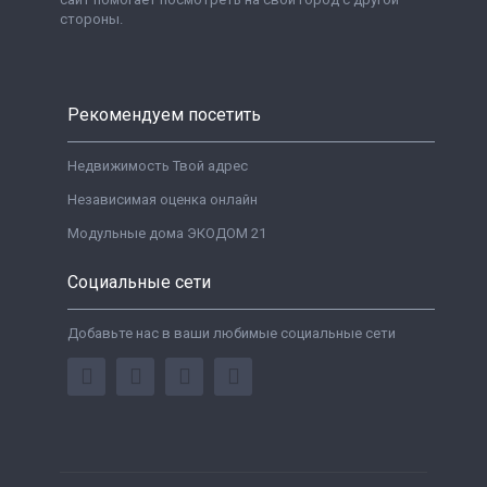
стороны.
Рекомендуем посетить
Недвижимость Твой адрес
Независимая оценка онлайн
Модульные дома ЭКОДОМ 21
Социальные сети
Добавьте нас в ваши любимые социальные сети