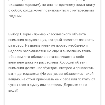
оказался хорошим), но она по-прежнему возит книгу
с собой, когда хочет познакомиться с интересными
людьми.
Выбор Сэйры - пример классического объекта
внимания окружающих, который помогает завязать
разговор. Название книги не просто необычно и
надолго запоминается, но еще и выполнено таким
образом, что обложка останавливает на себе
внимание даже на расстоянии. Хороший объект
внимания должен возбуждать интерес и привлекать
взгляды издалека. (Но раз уж вы обзавелись такой
вещью, не стоит прижимать ее к себе или прятать от
чужих глаз в сумку или портфель. Держите ее на
виду!)