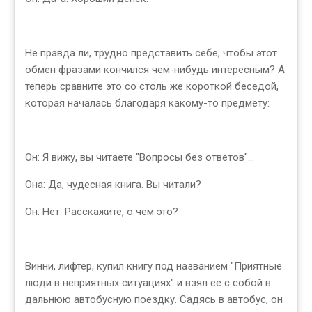
Не правда ли, трудно представить себе, чтобы этот
обмен фразами кончился чем-нибудь интересным? А
теперь сравните это со столь же короткой беседой,
которая началась благодаря какому-то предмету:
Он: Я вижу, вы читаете "Вопросы без ответов"...
Она: Да, чудесная книга. Вы читали?
Он: Нет. Расскажите, о чем это?
Винни, лифтер, купил книгу под названием "Приятные
люди в неприятных ситуациях" и взял ее с собой в
дальнюю автобусную поездку. Садясь в автобус, он