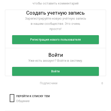
чтобы оставить комментарий
Создать учетную запись
Зарегистрируйте новую учётную запись
в нашем сообществе. Это очень
просто!
Регистрация нового пользователя
Войти
Уже есть аккаунт? Войти в систему.
Войти
Подписчики
0
ПЕРЕЙТИ К СПИСКУ ТЕМ
Общение