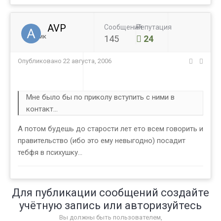
AVP
Сообщений
Репутация
Ученик
145
24
Опубликовано
22 августа, 2006
Мне было бы по приколу вступить с ними в
контакт...
А потом будешь до старости лет ето всем говорить и
правительство (ибо это ему невыгодно) посадит
тебфя в психушку...
Для публикации сообщений создайте
учётную запись или авторизуйтесь
Вы должны быть пользователем,