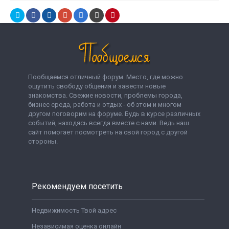
Пообщаемся отличный форум. Место, где можно
ощутить свободу общения и завести новые
знакомства. Свежие новости, проблемы города,
бизнес среда, работа и отдых - об этом и многом
другом поговорим на форуме. Будь в курсе различных
событий, находясь всегда вместе с нами. Ведь наш
сайт помогает посмотреть на свой город с другой
стороны.
Рекомендуем посетить
Недвижимость Твой адрес
Независимая оценка онлайн