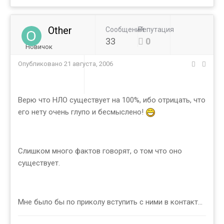
Other
Сообщений
Репутация
33
0
Новичок
Опубликовано
21 августа, 2006
Верю что НЛО существует на 100%, ибо отрицать, что
его нету очень глупо и бесмыслено!
Слишком много фактов говорят, о том что оно
существует.
Мне было бы по приколу вступить с ними в контакт...