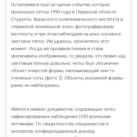
Остановимся еще на одном событии, которое
произошло летом 1990 года в Пермской области.
Студенты Уральского политехнического института в
«пермской аномальной зоне» фотографировали
местность и при этом наблюдали на реке огромное
световое пятно. Им удалось запечатлеть этот
момент. Когда же проявили пленки и стали
увеличивать изображение, то увидели, что прямо над
световым пятном довольно четко был обозначен
объект ячеистой формы, напоминающий чем-то
пчелиные соты (фото 3). Объекты указанной формы
ранее не наблюдались.
Имеется немало документов, содержащих четко
зафиксированные наблюдения НЛО военными
летчиками. По свидетельству специалистов и
экспертов, конфиденциальный доклад