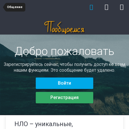
Общение
Добро пожаловать
Зарегистрируйтесь сейчас, чтобы получить доступ ко всем
нашим функциям. Это сообщение будет удалено.
Войти
Регистрация
НЛО – уникальные,