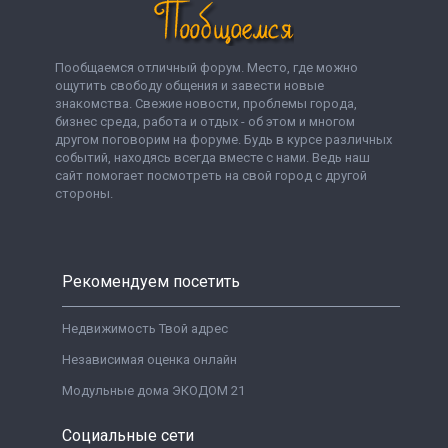
Пообщаемся отличный форум. Место, где можно
ощутить свободу общения и завести новые
знакомства. Свежие новости, проблемы города,
бизнес среда, работа и отдых - об этом и многом
другом поговорим на форуме. Будь в курсе различных
событий, находясь всегда вместе с нами. Ведь наш
сайт помогает посмотреть на свой город с другой
стороны.
Рекомендуем посетить
Недвижимость Твой адрес
Независимая оценка онлайн
Модульные дома ЭКОДОМ 21
Социальные сети