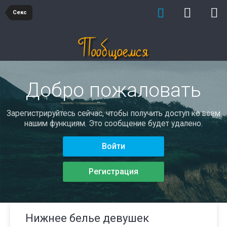
Секс
Добро пожаловать
Зарегистрируйтесь сейчас, чтобы получить доступ ко всем
нашим функциям. Это сообщение будет удалено.
Войти
Регистрация
Нижнее белье девушек