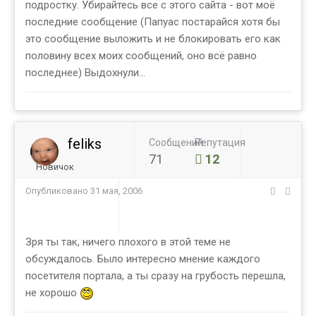
подростку. Убирайтесь все с этого сайта - вот моё
последние сообщение (Папуас постарайся хотя бы
это сообщение выложить и не блокировать его как
половину всех моих сообщений, оно всё равно
последнее) Выдохнули...
feliks
Сообщений
Репутация
71
12
Новичок
Опубликовано
31 мая, 2006
Зря ты так, ничего плохого в этой теме не
обсуждалось. Было интересно мнение каждого
посетителя портала, а ты сразу на грубость перешла,
не хорошо