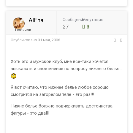
AlEna
Сообщений
Репутация
27
3
Новичок
Опубликовано
31 мая, 2006
Хоть это и мужской клуб, мне все-таки хочется
высказать и свое мнение по вопросу нижнего белья...
Я вот считаю, что нижнее белье любое хорошо
смотрится на загорелом теле - это раз!!!
Нижне белье болжно подчеркивать достоинства
фигуры - это два!!!