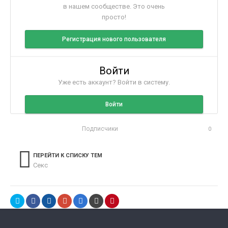
в нашем сообществе. Это очень
просто!
Регистрация нового пользователя
Войти
Уже есть аккаунт? Войти в систему.
Войти
Подписчики
0
ПЕРЕЙТИ К СПИСКУ ТЕМ
Секс