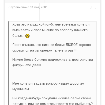
Опубликовано
31 мая, 2006
Хоть это и мужской клуб, мне все-таки хочется
высказать и свое мнение по вопросу нижнего
белья...
Я вот считаю, что нижнее белье ЛЮБОЕ хорошо
смотрится на загорелом теле-это раз!!!
Нижне белье болжно подчеркивать достоинства
фигуры-это два!!!
Мне хочется задать вопрос нашим дорогим
мужчинам:
Вы когда-нибудь покупали нижнее белье своей
девушке, или же помогали просто его выбирать?