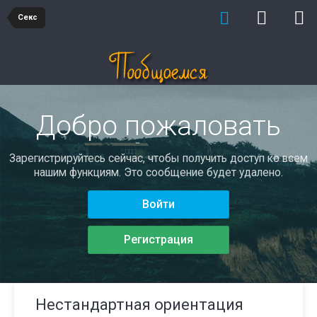
Секс
Добро пожаловать
Зарегистрируйтесь сейчас, чтобы получить доступ ко всем
нашим функциям. Это сообщение будет удалено.
Войти
Регистрация
Нестандартная ориентация