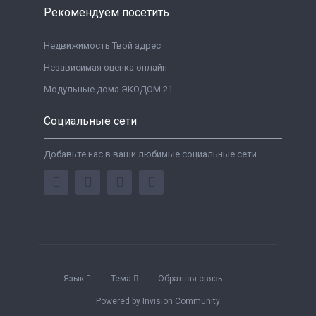
Рекомендуем посетить
Недвижимость Твой адрес
Независимая оценка онлайн
Модульные дома ЭКОДОМ 21
Социальные сети
Добавьте нас в ваши любимые социальные сети
Язык
Тема
Обратная связь
Powered by Invision Community