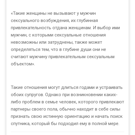
«Такие женщины не вызывают у мужчин
сексуального возбуждения, их глубинная
привлекательность отдана женщинам. И выбор ими
мужчин, с которыми сексуальные отношения
невозможны или затруднены, также может
определяться тем, что в глубине души они не
считают мужчину привлекательным сексуальным
объектом».
Такие отношения могут длиться годами и устраивать
обоих супругов. Однако при возникновении каких-
либо проблем в семье человек, которого привлекают
партнеры своего пола, обычно находит в себе силы
признать свою истинную ориентацию и начать поиск
спутника, который бы подходил ему в полной мере.