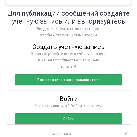
Для публикации сообщений создайте
учётную запись или авторизуйтесь
Вы должны быть пользователем,
чтобы оставить комментарий
Создать учетную запись
Зарегистрируйте новую учётную запись
в нашем сообществе. Это очень
просто!
Регистрация нового пользователя
Войти
Уже есть аккаунт? Войти в систему.
Войти
Подписчики
0