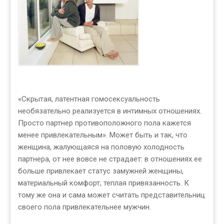
«Скрытая, латентная гомосексуальность
необязательно реализуется в интимных отношениях.
Просто партнер противоположного пола кажется
менее привлекательным». Может быть и так, что
женщина, жалующаяся на половую холодность
партнера, от нее вовсе не страдает: в отношениях ее
больше привлекает статус замужней женщины,
материальный комфорт, теплая привязанность. К
тому же она и сама может считать представительниц
своего пола привлекательнее мужчин.