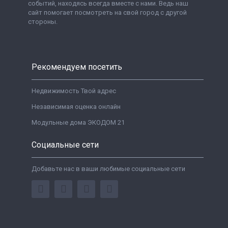
событий, находясь всегда вместе с нами. Ведь наш
сайт помогает посмотреть на свой город с другой
стороны.
Рекомендуем посетить
Недвижимость Твой адрес
Независимая оценка онлайн
Модульные дома ЭКОДОМ 21
Социальные сети
Добавьте нас в ваши любимые социальные сети