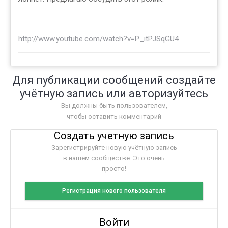
http://www.youtube.com/watch?v=P_itPJSqGU4
Для публикации сообщений создайте
учётную запись или авторизуйтесь
Вы должны быть пользователем,
чтобы оставить комментарий
Создать учетную запись
Зарегистрируйте новую учётную запись
в нашем сообществе. Это очень
просто!
Регистрация нового пользователя
Войти