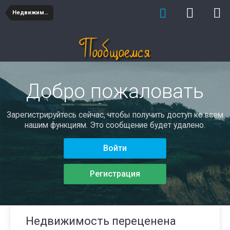
Недвижимость
Добро пожаловать
Зарегистрируйтесь сейчас, чтобы получить доступ ко всем
нашим функциям. Это сообщение будет удалено.
Войти
Регистрация
Недвижимость переценена