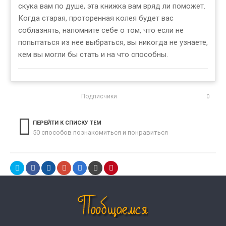
скука вам по душе, эта книжка вам вряд ли поможет.
Когда старая, проторенная колея будет вас
соблазнять, напомните себе о том, что если не
попытаться из нее выбраться, вы никогда не узнаете,
кем вы могли бы стать и на что способны.
Подписчики
0
ПЕРЕЙТИ К СПИСКУ ТЕМ
50 способов познакомиться и понравиться