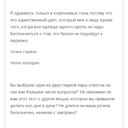
Я одеваюсь только в коричневые тона, потому что
это единственный цвет, который мне к лицу; кроме
того, когда вся одежда одного цвета, не надо
беспокоиться о том, что брюки не подойдут к
пиджаку.
точно горячо
тепло холодно
Вы выбрали один из двух первой пары ответов на
три или большее число вопросов? Не напомнил ли
вам этот тест о других вещах, которые вы привыкли
делать изо дня в день? Не длится ли ваша рутина
бесконечно, начиная с завтрака?