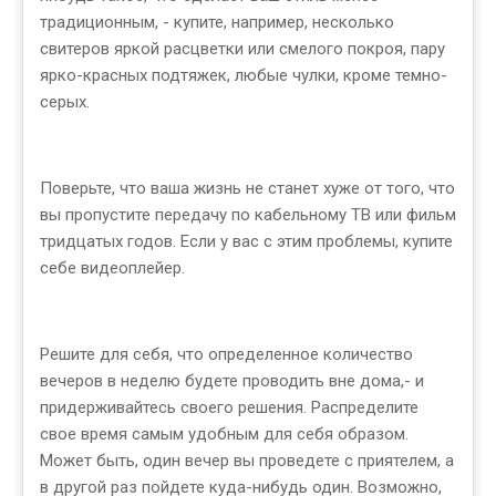
традиционным, - купите, например, несколько
свитеров яркой расцветки или смелого покроя, пару
ярко-красных подтяжек, любые чулки, кроме темно-
серых.
Поверьте, что ваша жизнь не станет хуже от того, что
вы пропустите передачу по кабельному ТВ или фильм
тридцатых годов. Если у вас с этим проблемы, купите
себе видеоплейер.
Решите для себя, что определенное количество
вечеров в неделю будете проводить вне дома,- и
придерживайтесь своего решения. Распределите
свое время самым удобным для себя образом.
Может быть, один вечер вы проведете с приятелем, а
в другой раз пойдете куда-нибудь один. Возможно,