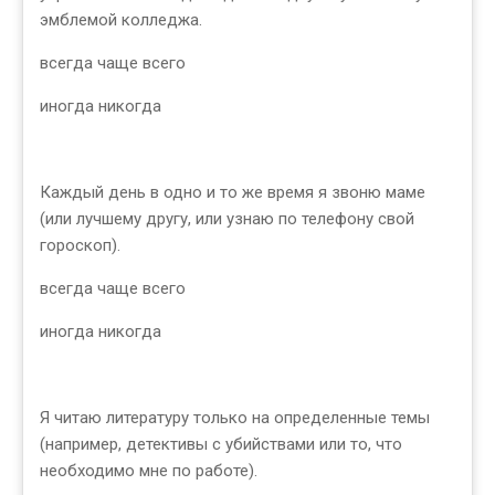
эмблемой колледжа.
всегда чаще всего
иногда никогда
Каждый день в одно и то же время я звоню маме
(или лучшему другу, или узнаю по телефону свой
гороскоп).
всегда чаще всего
иногда никогда
Я читаю литературу только на определенные темы
(например, детективы с убийствами или то, что
необходимо мне по работе).