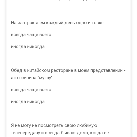
На завтрак я ем каждый день одно и то же.
всегда чаще всего
иногда никогда
Обед в китайском ресторане в моем представлении -
это свинина "му шу".
всегда чаще всего
иногда никогда
Я не могу не посмотреть свою любимую
телепередачу и всегда бываю дома, когда ее