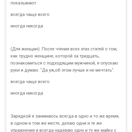
показывают.
всегда чаще всего
иногда никогда
(Для женщин): После чтения всех этих статей о том,
как трудно женщине, которой за тридцать,
познакомиться с подходящим мужчиной, я опускаю
руки и думаю: "Да уж,об этом лучше и не мечтать".
всегда чаще всего
иногда никогда
Зарядкой я занимаюсь всегда в одно и то же время,
в одном и том же месте, делаю одни и те же
упражнения и всегда надеваю одну и ту же майку с