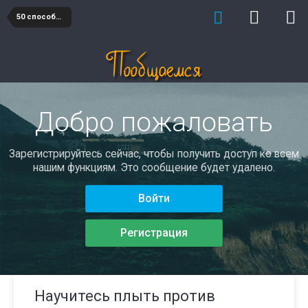
50 способов познакомиться и понравиться
Добро пожаловать
Зарегистрируйтесь сейчас, чтобы получить доступ ко всем
нашим функциям. Это сообщение будет удалено.
Войти
Регистрация
Научитесь плыть против