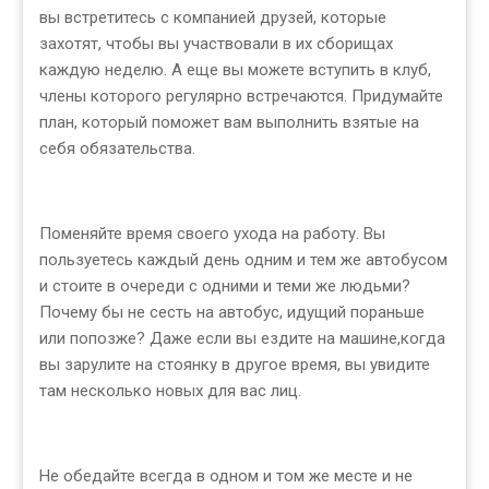
вы встретитесь с компанией друзей, которые
захотят, чтобы вы участвовали в их сборищах
каждую неделю. А еще вы можете вступить в клуб,
члены которого регулярно встречаются. Придумайте
план, который поможет вам выполнить взятые на
себя обязательства.
Поменяйте время своего ухода на работу. Вы
пользуетесь каждый день одним и тем же автобусом
и стоите в очереди с одними и теми же людьми?
Почему бы не сесть на автобус, идущий пораньше
или попозже? Даже если вы ездите на машине,когда
вы зарулите на стоянку в другое время, вы увидите
там несколько новых для вас лиц.
Не обедайте всегда в одном и том же месте и не