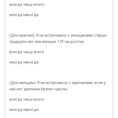
всегда чаще всего
иногда никогда
(Для мужчин): Я не встречаюсь с женщинами старше
тридцати лет или меньше 170 см ростом.
всегда чаще всего
иногда никогда
(Для женщин): Я не встречаюсь с мужчинами, если у
них нет диплома бизнес-школы.
всегда чаще всего
иногда никогда