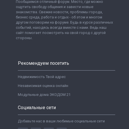
Пообщаемся отличный форум. Место, где можно
ощутить свободу общения и завести новые
знакомства. Свежие новости, проблемы города,
бизнес среда, работа и отдых - об этом и многом
другом поговорим на форуме. Будь в курсе различных
событий, находясь всегда вместе с нами. Ведь наш
сайт помогает посмотреть на свой город с другой
стороны.
Рекомендуем посетить
Недвижимость Твой адрес
Независимая оценка онлайн
Модульные дома ЭКОДОМ 21
Социальные сети
Добавьте нас в ваши любимые социальные сети