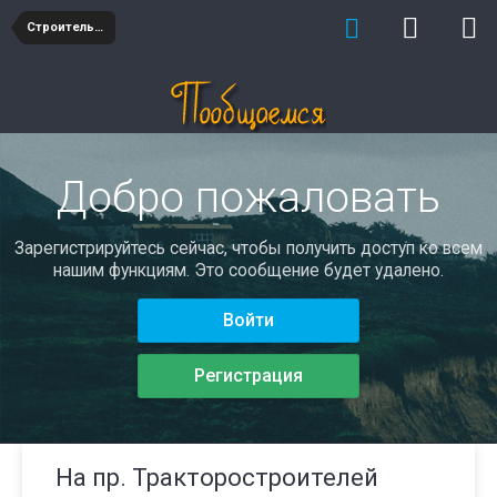
Строительство
Добро пожаловать
Зарегистрируйтесь сейчас, чтобы получить доступ ко всем
нашим функциям. Это сообщение будет удалено.
Войти
Регистрация
На пр. Тракторостроителей