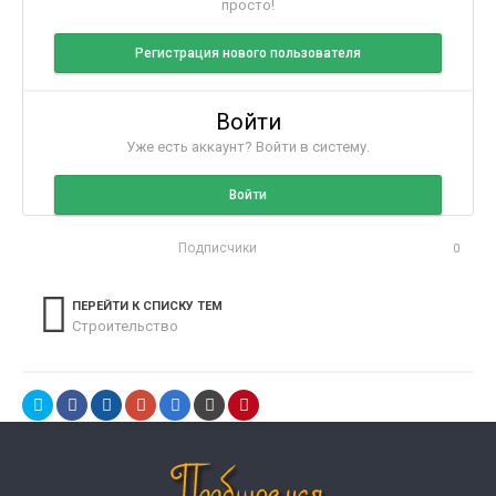
просто!
Регистрация нового пользователя
Войти
Уже есть аккаунт? Войти в систему.
Войти
Подписчики
0
ПЕРЕЙТИ К СПИСКУ ТЕМ
Строительство