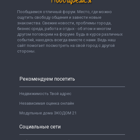
Пообщаемся отличный форум. Место, где можно
ощутить свободу общения и завести новые
знакомства. Свежие новости, проблемы города,
бизнес среда, работа и отдых - об этом и многом
другом поговорим на форуме. Будь в курсе различных
событий, находясь всегда вместе с нами. Ведь наш
сайт помогает посмотреть на свой город с другой
стороны.
Рекомендуем посетить
Недвижимость Твой адрес
Независимая оценка онлайн
Модульные дома ЭКОДОМ 21
Социальные сети