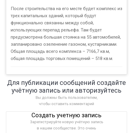
После строительства на его месте будет комплекс из
трех капитальных зданий, который будут
функционально связанны между собой,
использующих перепад рельефа. Там будет
предусмотрена большая стоянка на 55 автомобилей,
запланировано озеленение газоном, кустарниками.
Общая площадь всего комплекса – 7166,7 кв.м,
общая площадь торговых помещений – 518 кв.м.
Для публикации сообщений создайте
учётную запись или авторизуйтесь
Вы должны быть пользователем,
чтобы оставить комментарий
Создать учетную запись
Зарегистрируйте новую учётную запись
в нашем сообществе. Это очень