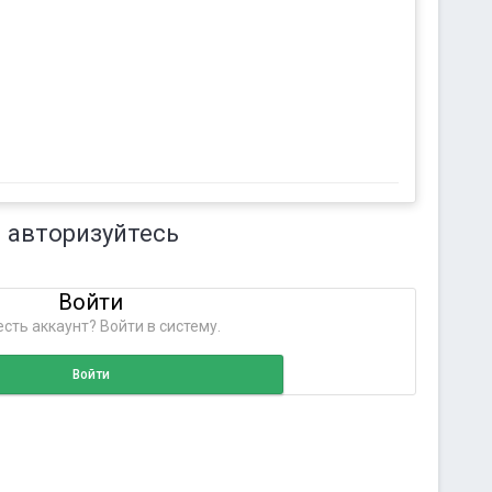
 авторизуйтесь
Войти
сть аккаунт? Войти в систему.
Войти