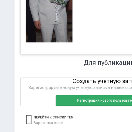
Для публикаци
Создать учетную за
Зарегистрируйте новую учётную запись в нашем соо
Регистрация нового пользоват
ПЕРЕЙТИ К СПИСКУ ТЕМ
Барахолка вещи