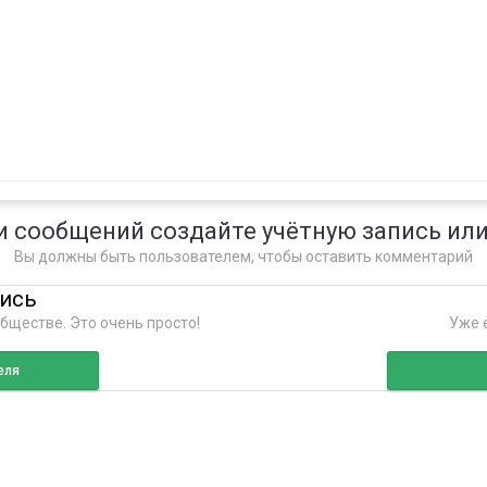
и сообщений создайте учётную запись или
Вы должны быть пользователем, чтобы оставить комментарий
пись
бществе. Это очень просто!
Уже е
еля