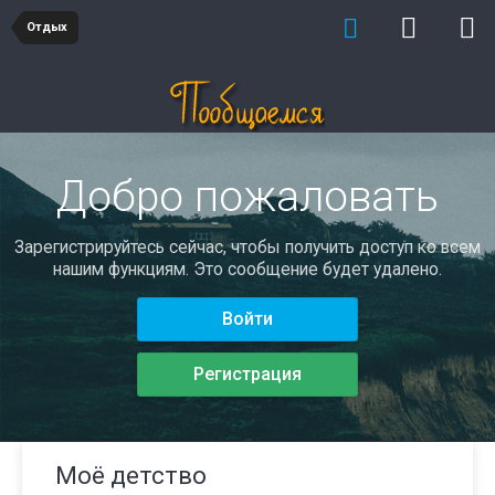
Отдых
Добро пожаловать
Зарегистрируйтесь сейчас, чтобы получить доступ ко всем
нашим функциям. Это сообщение будет удалено.
Войти
Регистрация
Моё детство