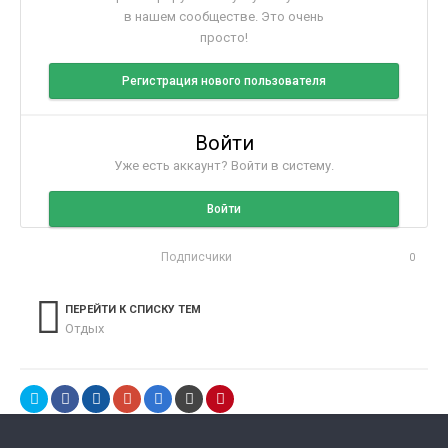
в нашем сообществе. Это очень
просто!
Регистрация нового пользователя
Войти
Уже есть аккаунт? Войти в систему.
Войти
Подписчики
0
ПЕРЕЙТИ К СПИСКУ ТЕМ
Отдых