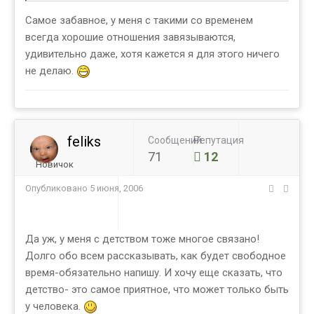
Самое забавное, у меня с такими со временем
всегда хорошие отношения завязываются,
удивительно даже, хотя кажется я для этого ничего
не делаю.
feliks
Сообщений
Репутация
71
12
Новичок
Опубликовано
5 июня, 2006
Да уж, у меня с детством тоже многое связано!
Долго обо всем рассказывать, как будет свободное
время-обязательно напишу. И хочу еще сказать, что
детство- это самое приятное, что может только быть
у человека.