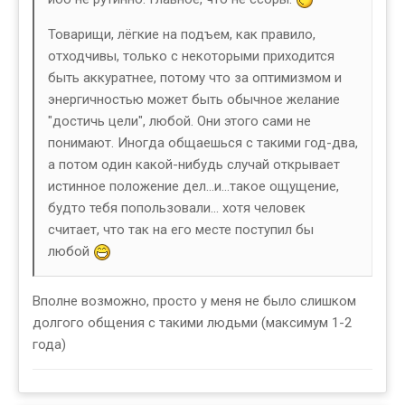
Товарищи, лёгкие на подъем, как правило,
отходчивы, только с некоторыми приходится
быть аккуратнее, потому что за оптимизмом и
энергичностью может быть обычное желание
"достичь цели", любой. Они этого сами не
понимают. Иногда общаешься с такими год-два,
а потом один какой-нибудь случай открывает
истинное положение дел...и...такое ощущение,
будто тебя попользовали... хотя человек
считает, что так на его месте поступил бы
любой
Вполне возможно, просто у меня не было слишком
долгого общения с такими людьми (максимум 1-2
года)