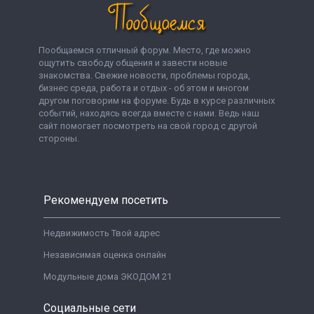
Пообщаемся отличный форум. Место, где можно
ощутить свободу общения и завести новые
знакомства. Свежие новости, проблемы города,
бизнес среда, работа и отдых - об этом и многом
другом поговорим на форуме. Будь в курсе различных
событий, находясь всегда вместе с нами. Ведь наш
сайт помогает посмотреть на свой город с другой
стороны.
Рекомендуем посетить
Недвижимость Твой адрес
Независимая оценка онлайн
Модульные дома ЭКОДОМ 21
Социальные сети