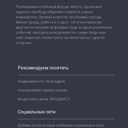
Пообщаемся отличный форум. Место, где можно
ощутить свободу общения и завести новые
знакомства. Свежие новости, проблемы города,
бизнес среда, работа и отдых - об этом и многом
другом поговорим на форуме. Будь в курсе различных
событий, находясь всегда вместе с нами. Ведь наш
сайт помогает посмотреть на свой город с другой
стороны.
Рекомендуем посетить
Недвижимость Твой адрес
Независимая оценка онлайн
Модульные дома ЭКОДОМ 21
Социальные сети
Добавьте нас в ваши любимые социальные сети