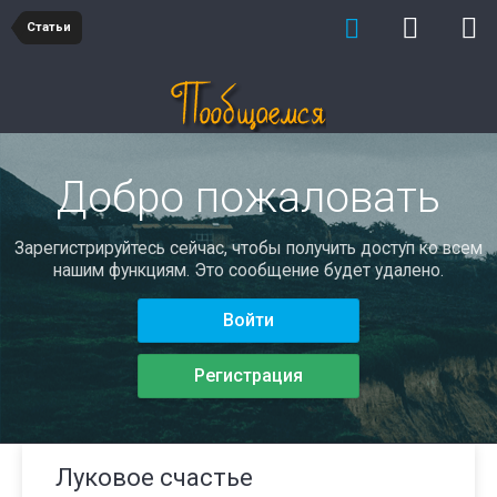
Статьи
Добро пожаловать
Зарегистрируйтесь сейчас, чтобы получить доступ ко всем
нашим функциям. Это сообщение будет удалено.
Войти
Регистрация
Луковое счастье