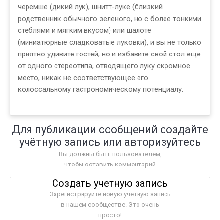
черемше (дикий лук), шнитт-луке (близкий
родственник обычного зеленого, но с более тонкими
стеблями и мягким вкусом) или шалоте
(миниатюрные сладковатые луковки), и вы не только
приятно удивите гостей, но и избавите свой стол еще
от одного стереотипа, отводящего луку скромное
место, никак не соответствующее его
колоссальному гастрономическому потенциалу.
Для публикации сообщений создайте
учётную запись или авторизуйтесь
Вы должны быть пользователем,
чтобы оставить комментарий
Создать учетную запись
Зарегистрируйте новую учётную запись
в нашем сообществе. Это очень
просто!