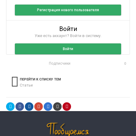
Регистрация нового пользователя
Войти
Уже есть аккаунт? Войти в систему.
Войти
Подписчики
0
ПЕРЕЙТИ К СПИСКУ ТЕМ
Статьи