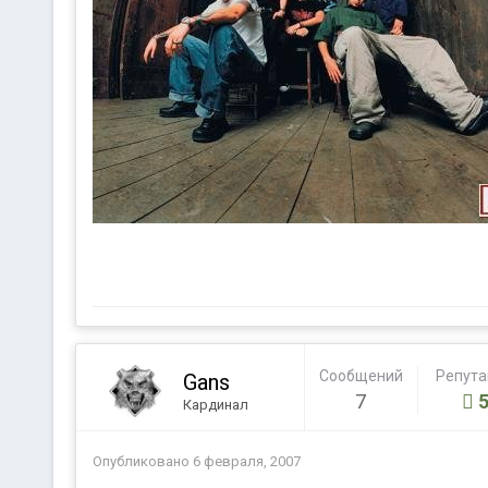
Сообщений
Репут
Gans
7
Кардинал
Опубликовано
6 февраля, 2007