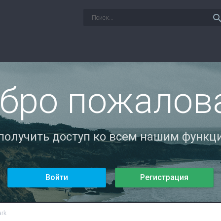
sear
бро пожалов
 получить доступ ко всем нашим функци
Войти
Регистрация
ark