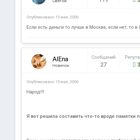
Святой
Опубликовано
15 мая, 2006
Если есть деньги то лучше в Москве, если нет, то 
Сообщений
Репут
AlEna
27
Новичок
Опубликовано
15 мая, 2006
Народ!!!
Я вот решила составить что-то вроде памятки п