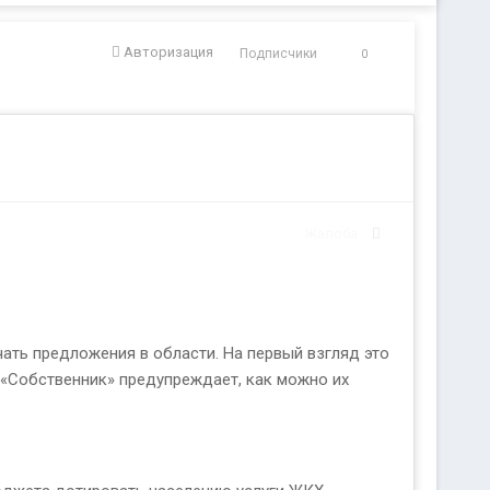
Авторизация
Подписчики
0
Жалоба
ать предложения в области. На первый взгляд это
«Собственник» предупреждает, как можно их