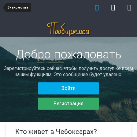
Знакомства
Добро пожаловать
Зарегистрируйтесь сейчас, чтобы получить доступ ко всем
нашим функциям. Это сообщение будет удалено.
Войти
Регистрация
Кто живет в Чебоксарах?