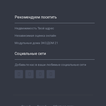
Рекомендуем посетить
Недвижимость Твой адрес
Независимая оценка онлайн
Модульные дома ЭКОДОМ 21
Социальные сети
Добавьте нас в ваши любимые социальные сети