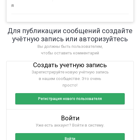
я
Для публикации сообщений создайте
учётную запись или авторизуйтесь
Вы должны быть пользователем,
чтобы оставить комментарий
Создать учетную запись
Зарегистрируйте новую учётную запись
в нашем сообществе. Это очень
просто!
Регистрация нового пользователя
Войти
Уже есть аккаунт? Войти в систему.
Войти