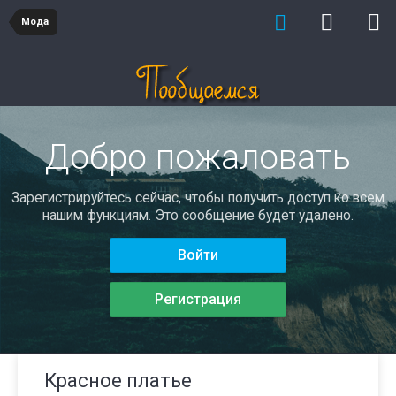
Мода
Добро пожаловать
Зарегистрируйтесь сейчас, чтобы получить доступ ко всем
нашим функциям. Это сообщение будет удалено.
Войти
Регистрация
Красное платье