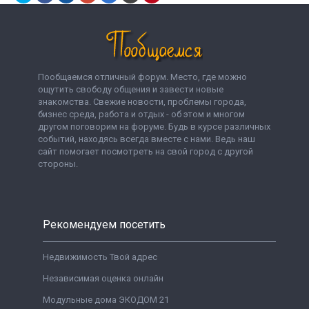
Пообщаемся отличный форум. Место, где можно
ощутить свободу общения и завести новые
знакомства. Свежие новости, проблемы города,
бизнес среда, работа и отдых - об этом и многом
другом поговорим на форуме. Будь в курсе различных
событий, находясь всегда вместе с нами. Ведь наш
сайт помогает посмотреть на свой город с другой
стороны.
Рекомендуем посетить
Недвижимость Твой адрес
Независимая оценка онлайн
Модульные дома ЭКОДОМ 21