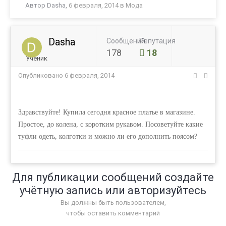
Автор
Dasha
,
6 февраля, 2014
в
Мода
Dasha
Сообщений
Репутация
178
18
Ученик
Опубликовано
6 февраля, 2014
Здравствуйте! Купила сегодня красное платье в магазине.
Простое, до колена, с коротким рукавом. Посоветуйте какие
туфли одеть, колготки и можно ли его дополнить поясом?
Для публикации сообщений создайте
учётную запись или авторизуйтесь
Вы должны быть пользователем,
чтобы оставить комментарий