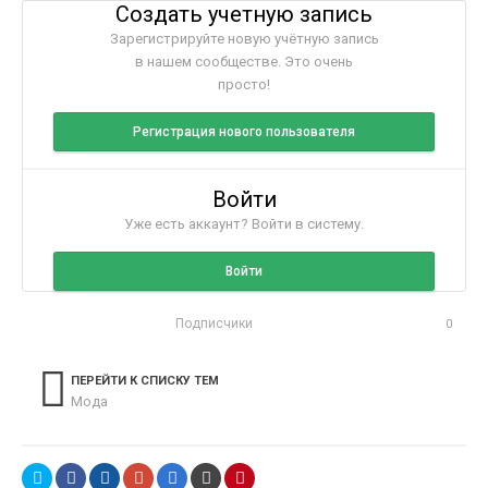
Создать учетную запись
Зарегистрируйте новую учётную запись
в нашем сообществе. Это очень
просто!
Регистрация нового пользователя
Войти
Уже есть аккаунт? Войти в систему.
Войти
Подписчики
0
ПЕРЕЙТИ К СПИСКУ ТЕМ
Мода