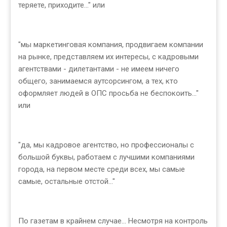
теряете, приходите..." или
"мы маркетинговая компания, продвигаем компании
на рынке, представляем их интересы, с кадровыми
агентствами - дилетантами - не имеем ничего
общего, занимаемся аутсорсингом, а тех, кто
оформляет людей в ОПС просьба не беспокоить..."
или
"да, мы кадровое агентство, но профессионалы с
большой буквы, работаем с лучшими компаниями
города, на первом месте среди всех, мы самые
самые, остальные отстой..."
По газетам в крайнем случае... Несмотря на контроль