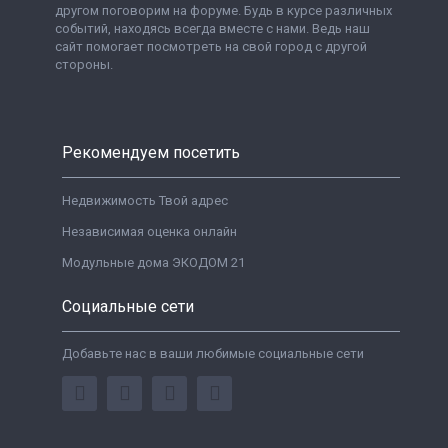
другом поговорим на форуме. Будь в курсе различных
событий, находясь всегда вместе с нами. Ведь наш
сайт помогает посмотреть на свой город с другой
стороны.
Рекомендуем посетить
Недвижимость Твой адрес
Независимая оценка онлайн
Модульные дома ЭКОДОМ 21
Социальные сети
Добавьте нас в ваши любимые социальные сети