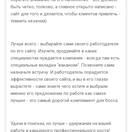
быть четко, толково, а главное открыто написано -
сайт для того и делается, чтобы клиентов привлечь -
темнить незачем)
Лучше всего - выбирайте сами своего работодателя
по его сайту. Изучите, продумайте в каких
специалистах нуждается компания - всегда там есть
специальные вкладки "вакансии". Позвоните сами.
назначьте встречу. И работодатель порадуется
эффективности своего сайта, и вы в его глазах
вырастете - сами знаете чего хотите и выбрали
именно его предложение по работе как самое
лучшее - это самый дорогой комплимент для босса.
Удачи в поисках, но лучше - удержания на вашей
работе и карьерного профессионального роста!