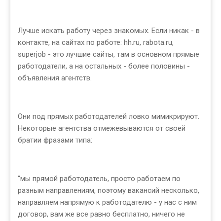
Лучше искать работу через знакомых. Если никак - в
контакте, на сайтах по работе: hh.ru, rabota.ru,
superjob - это лучшие сайты, там в основном прямые
работодатели, а на остальных - более половины -
объявления агентств.
Они под прямых работодателей ловко мимикрируют.
Некоторые агентства отмежевываются от своей
братии фразами типа:
"мы прямой работодатель, просто работаем по
разным направлениям, поэтому вакансий несколько,
направляем напрямую к работодателю - у нас с ним
договор, вам же все равно бесплатно, ничего не