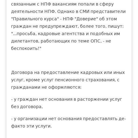
связанным с НПФ вакансиям попали в сферу
деятельности НПФ. Однако в СМИ представители
"Правильного курса" - НПФ "Доверие" об этом
граждан не предупреждают, более того, пишут:
"...просьба, кадровые агентства и подобных им
дилетантов, работающих по теме ОПС, - не
беспокоить!"
Договора на предоставление кадровых или иных
услуг, кроме услуг пенсионного страхования, с
гражданами не оформляются:
- у граждан нет основания в расторжении услуг
без договора,
- у организации нет основания предоставлять де-
факто эти услуги.