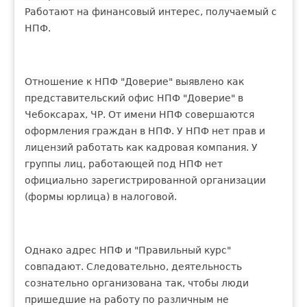
Работают на финансовый интерес, получаемый с
НПФ.
Отношение к НПФ "Доверие" выявлено как
представительский офис НПФ "Доверие" в
Чебоксарах, ЧР. От имени НПФ совершаются
оформления граждан в НПФ. У НПФ нет прав и
лицензий работать как кадровая компания. У
группы лиц, работающей под НПФ нет
официально зарегистрированной организации
(формы юрлица) в налоговой.
Однако адрес НПФ и "Правильный курс"
совпадают. Следовательно, деятельность
сознательно организована так, чтобы люди
пришедшие на работу по различным не