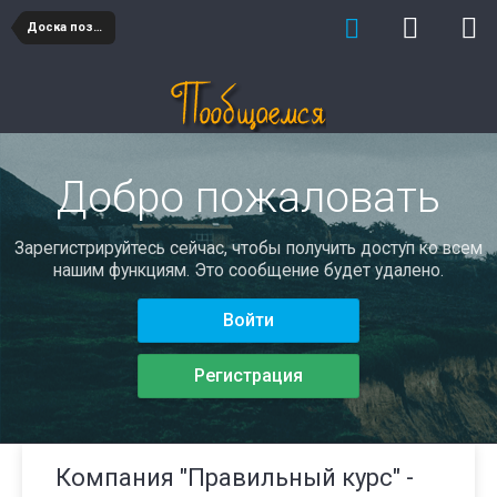
Доска позора работодатели
Добро пожаловать
Зарегистрируйтесь сейчас, чтобы получить доступ ко всем
нашим функциям. Это сообщение будет удалено.
Войти
Регистрация
Компания "Правильный курс" -