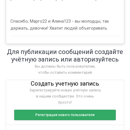
Спасибо, Марго22 и Алина123 - вы молодцы, так
держать, девочки! Хватит людей объегоривать.
Для публикации сообщений создайте
учётную запись или авторизуйтесь
Вы должны быть пользователем,
чтобы оставить комментарий
Создать учетную запись
Зарегистрируйте новую учётную запись
в нашем сообществе. Это очень
просто!
Регистрация нового пользователя