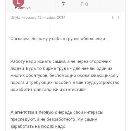
7
0
Новичок
Опубликовано
12 января, 2014
Согласна. Выложу у себя в группе обновления.
Работу надо искать самим, а не через сторонних
людей. Будь то биржа труда - для нее вы один из
многих оболтусов, беспомощно околачивающихся у
порога и требующих пособия. Ваше трудоустройство
их заботит для галочки и статистики.
А агентства в первую очередь свои интересы
преследуют, а не безработного. Им самим
заработать на людях надо.