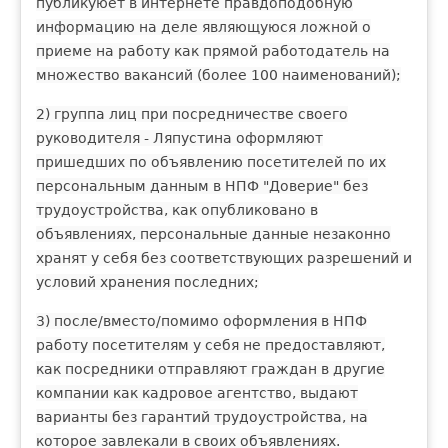
публикуюет в интернете правдоподобную
информацию на деле являющуюся ложной о
приеме на работу как прямой работодатель на
множество вакансий (более 100 наименований);
2) группа лиц при посредничестве своего
руководителя - Ляпустина оформляют
пришедших по объявлению посетителей по их
персональным данным в НПФ "Доверие" без
трудоустройства, как опубликовано в
объявлениях, персональные данные незаконно
хранят у себя без соответствующих разрешений и
условий хранения последних;
3) после/вместо/помимо оформления в НПФ
работу посетителям у себя не предоставляют,
как посредники отправляют граждан в другие
компании как кадровое агентство, выдают
варианты без гарантий трудоустройства, на
которое завлекали в своих объявлениях.