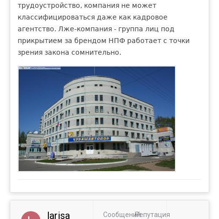
трудоустройство, компания не может
классифицироваться даже как кадровое
агентство. Лже-компания - группа лиц под
прикрытием за брендом НПФ работает с точки
зрения закона сомнительно.
larisa
Сообщений
Репутация