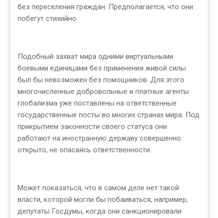
без переселения граждан. Предполагается, что они
побегут стихийно.
Подобный захват мира одними виртуальными
боевыми единицами без применения живой силы
был бы невозможен без помощников. Для этого
многочисленные добровольные и платные агенты
глобализма уже поставлены на ответственные
государственные посты во многих странах мира. Под
прикрытием законности своего статуса они
работают на иностранную державу совершенно
открыто, не опасаясь ответственности.
Может показаться, что в самом деле нет такой
власти, которой могли бы побаиваться, например,
депутаты Госдумы, когда они санкционировали