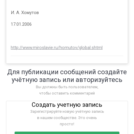
И. А. Хомутов
17.01.2006
http://www.miroslavie.ru/homutov/global.shtml
Для публикации сообщений создайте
учётную запись или авторизуйтесь
Вы должны быть пользователем,
чтобы оставить комментарий
Создать учетную запись
Зарегистрируйте новую учётную запись
в нашем сообществе. Это очень
просто!