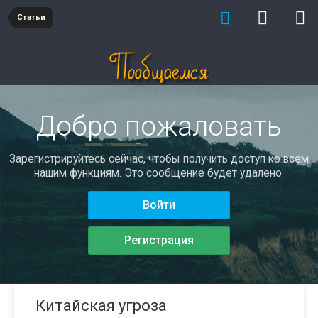
Статьи
Добро пожаловать
Зарегистрируйтесь сейчас, чтобы получить доступ ко всем
нашим функциям. Это сообщение будет удалено.
Войти
Регистрация
Китайская угроза