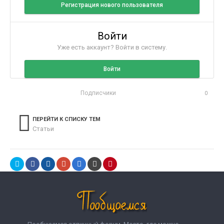
Регистрация нового пользователя
Войти
Уже есть аккаунт? Войти в систему.
Войти
Подписчики
0
ПЕРЕЙТИ К СПИСКУ ТЕМ
Статьи