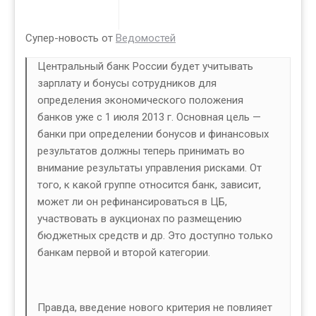
Супер-новость от
Ведомостей
Центральный банк России будет учитывать
зарплату и бонусы сотрудников для
определения экономического положения
банков уже с 1 июля 2013 г. Основная цель —
банки при определении бонусов и финансовых
результатов должны теперь принимать во
внимание результаты управления рисками. От
того, к какой группе относится банк, зависит,
может ли он рефинансироваться в ЦБ,
участвовать в аукционах по размещению
бюджетных средств и др. Это доступно только
банкам первой и второй категории.
Правда, введение нового критерия не повлияет