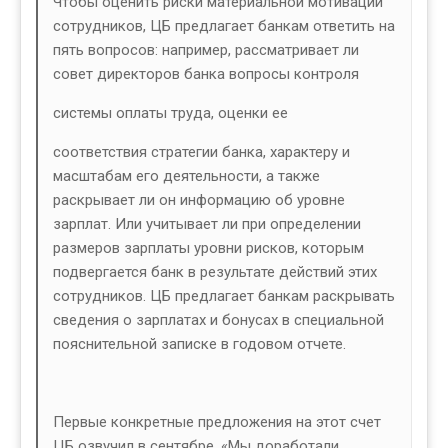
Чтобы оценить риски материальной мотивации
сотрудников, ЦБ предлагает банкам ответить на
пять вопросов: например, рассматривает ли
совет директоров банка вопросы контроля
системы оплаты труда, оценки ее
соответствия стратегии банка, характеру и
масштабам его деятельности, а также
раскрывает ли он информацию об уровне
зарплат. Или учитывает ли при определении
размеров зарплаты уровни рисков, которым
подвергается банк в результате действий этих
сотрудников. ЦБ предлагает банкам раскрывать
сведения о зарплатах и бонусах в специальной
пояснительной записке в годовом отчете.
Первые конкретные предложения на этот счет
ЦБ озвучил в сентябре. «Мы доработали