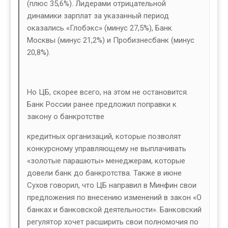
(плюс 35,6%). Лидерами отрицательной
динамики зарплат за указанный период
оказались «Глобэкс» (минус 27,5%), Банк
Москвы (минус 21,2%) и Пробизнесбанк (минус
20,8%).
Но ЦБ, скорее всего, на этом не остановится.
Банк России ранее предложил поправки к
закону о банкротстве
кредитных организаций, которые позволят
конкурсному управляющему не выплачивать
«золотые парашюты» менеджерам, которые
довели банк до банкротства. Также в июне
Сухов говорил, что ЦБ направил в Минфин свои
предложения по внесению изменений в закон «О
банках и банковской деятельности». Банковский
регулятор хочет расширить свои полномочия по