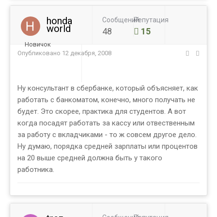
honda
Сообщений
Репутация
world
48
15
Новичок
Опубликовано
12 декабря, 2008
Ну консультант в сбербанке, который объясняет, как
работать с банкоматом, конечно, много получать не
будет. Это скорее, практика для студентов. А вот
когда посадят работать за кассу или отвественным
за работу с вкладчиками - то ж совсем другое дело.
Ну думаю, порядка средней зарплаты или процентов
на 20 выше средней должна быть у такого
работника.