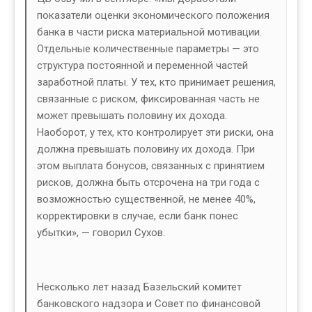
показатели оценки экономического положения
банка в части риска материальной мотивации.
Отдельные количественные параметры — это
структура постоянной и переменной частей
заработной платы. У тех, кто принимает решения,
связанные с риском, фиксированная часть не
может превышать половину их дохода.
Наоборот, у тех, кто контролирует эти риски, она
должна превышать половину их дохода. При
этом выплата бонусов, связанных с принятием
рисков, должна быть отсрочена на три года с
возможностью существенной, не менее 40%,
корректировки в случае, если банк понес
убытки», — говорил Сухов.
Несколько лет назад Базельский комитет
банковского надзора и Совет по финансовой