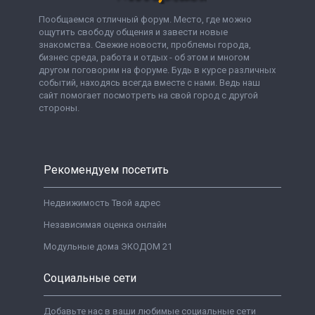
Пообщаемся отличный форум. Место, где можно
ощутить свободу общения и завести новые
знакомства. Свежие новости, проблемы города,
бизнес среда, работа и отдых - об этом и многом
другом поговорим на форуме. Будь в курсе различных
событий, находясь всегда вместе с нами. Ведь наш
сайт помогает посмотреть на свой город с другой
стороны.
Рекомендуем посетить
Недвижимость Твой адрес
Независимая оценка онлайн
Модульные дома ЭКОДОМ 21
Социальные сети
Добавьте нас в ваши любимые социальные сети