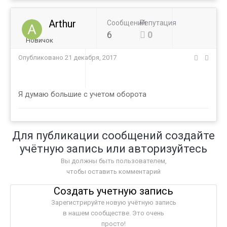
Arthur
Сообщений
Репутация
6
0
Новичок
Опубликовано
21 декабря, 2017
Я думаю большие с учетом оборота
Для публикации сообщений создайте
учётную запись или авторизуйтесь
Вы должны быть пользователем,
чтобы оставить комментарий
Создать учетную запись
Зарегистрируйте новую учётную запись
в нашем сообществе. Это очень
просто!