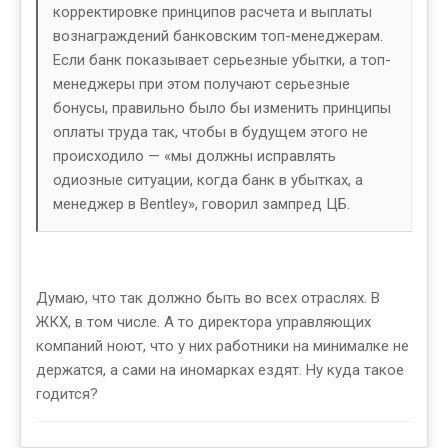
корректировке принципов расчета и выплаты
вознаграждений банковским топ-менеджерам.
Если банк показывает серьезные убытки, а топ-
менеджеры при этом получают серьезные
бонусы, правильно было бы изменить принципы
оплаты труда так, чтобы в будущем этого не
происходило — «мы должны исправлять
одиозные ситуации, когда банк в убытках, а
менеджер в Bentley», говорил зампред ЦБ.
Думаю, что так должно быть во всех отраслях. В
ЖКХ, в том числе. А то директора управляющих
компаний ноют, что у них работники на минималке не
держатся, а сами на иномарках ездят. Ну куда такое
годится?