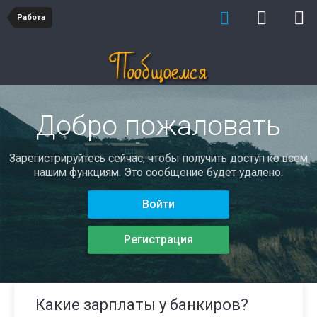
Работа
Добро пожаловать
Зарегистрируйтесь сейчас, чтобы получить доступ ко всем
нашим функциям. Это сообщение будет удалено.
Войти
Регистрация
Какие зарплаты у банкиров?