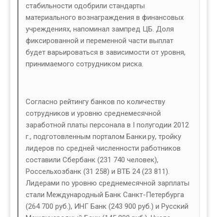
стабильности одобрили стандарты
материального вознаграждения в финансовых
учреждениях, напоминал зампред ЦБ. Доля
фиксированной и переменной части выплат
будет варьироваться в зависимости от уровня,
принимаемого сотрудником риска.
Согласно рейтингу банков по количеству
сотрудников и уровню среднемесячной
заработной платы персонала в I полугодии 2012
г., подготовленным порталом Банки.ру, тройку
лидеров по средней численности работников
составили Сбербанк (231 740 человек),
Россельхозбанк (31 258) и ВТБ 24 (23 811).
Лидерами по уровню среднемесячной зарплаты
стали Международный Банк Санкт-Петербурга
(264 700 руб.), ИНГ Банк (243 900 руб.) и Русский