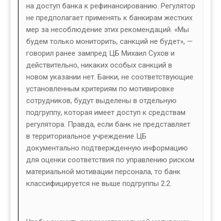
на доступ банка к рефинансированию. Регулятор
не предполагает применять к банкирам жестких
мер за несоблюдение этих рекомендаций. «Мы
будем только мониторить, санкций не будет», —
говорил ранее зампред ЦБ Михаил Сухов и
действительно, никаких особых санкций в
новом указании нет. Банки, не соответствующие
установленным критериям по мотивировке
сотрудников, будут выделены в отдельную
подгруппу, которая имеет доступ к средствам
регулятора. Правда, если банк не представляет
в территориальное учреждение ЦБ
документально подтвержденную информацию
для оценки соответствия по управлению риском
материальной мотивации персонала, то банк
классифицируется не выше подгруппы 2.2.