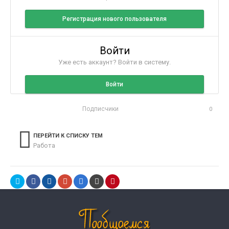
Регистрация нового пользователя
Войти
Уже есть аккаунт? Войти в систему.
Войти
Подписчики
0
ПЕРЕЙТИ К СПИСКУ ТЕМ
Работа