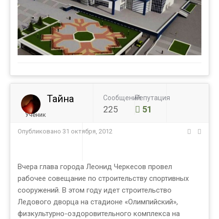
Тайна
Сообщений
Репутация
225
51
Ученик
Опубликовано
31 октября, 2012
Вчера глава города Леонид Черкесов провел
рабочее совещание по строительству спортивных
сооружений. В этом году идет строительство
Ледового дворца на стадионе «Олимпийский»,
физкультурно-оздоровительного комплекса на