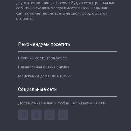
другом поговорим на форуме. Будь в курсе различных
событий, находясь всегда вместе с нами. Ведь наш
сайт помогает посмотреть на свой город с другой
стороны.
Рекомендуем посетить
Недвижимость Твой адрес
Независимая оценка онлайн
Модульные дома ЭКОДОМ 21
Социальные сети
Добавьте нас в ваши любимые социальные сети