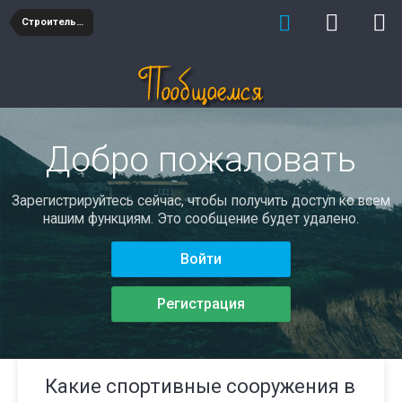
Строительство
Добро пожаловать
Зарегистрируйтесь сейчас, чтобы получить доступ ко всем
нашим функциям. Это сообщение будет удалено.
Войти
Регистрация
Какие спортивные сооружения в