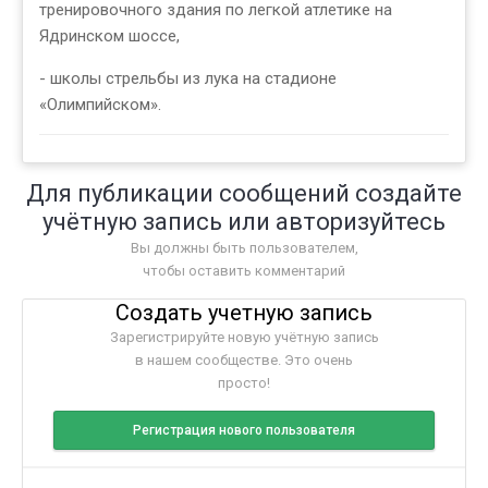
тренировочного здания по легкой атлетике на
Ядринском шоссе,
- школы стрельбы из лука на стадионе
«Олимпийском».
Для публикации сообщений создайте
учётную запись или авторизуйтесь
Вы должны быть пользователем,
чтобы оставить комментарий
Создать учетную запись
Зарегистрируйте новую учётную запись
в нашем сообществе. Это очень
просто!
Регистрация нового пользователя