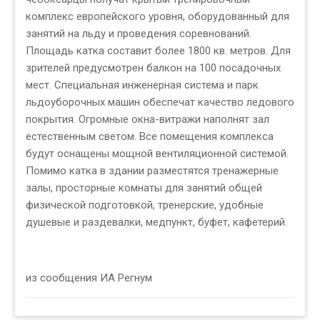
комплекс европейского уровня, оборудованный для
занятий на льду и проведения соревнований.
Площадь катка составит более 1800 кв. метров. Для
зрителей предусмотрен балкон на 100 посадочных
мест. Специальная инженерная система и парк
льдоуборочных машин обеспечат качество ледового
покрытия. Огромные окна-витражи наполнят зал
естественным светом. Все помещения комплекса
будут оснащены мощной вентиляционной системой.
Помимо катка в здании разместятся тренажерные
залы, просторные комнаты для занятий общей
физической подготовкой, тренерские, удобные
душевые и раздевалки, медпункт, буфет, кафетерий.
из сообщения ИА Регнум