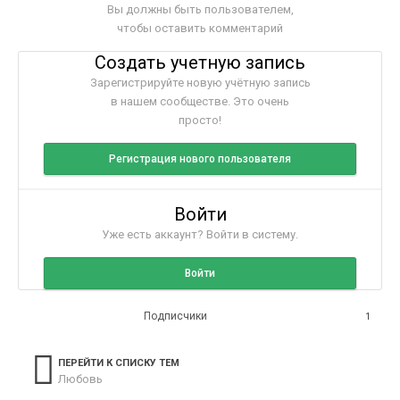
Вы должны быть пользователем,
чтобы оставить комментарий
Создать учетную запись
Зарегистрируйте новую учётную запись
в нашем сообществе. Это очень
просто!
Регистрация нового пользователя
Войти
Уже есть аккаунт? Войти в систему.
Войти
Подписчики
1
ПЕРЕЙТИ К СПИСКУ ТЕМ
Любовь