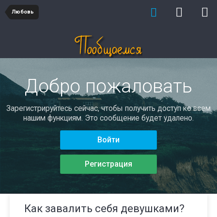
Любовь
Добро пожаловать
Зарегистрируйтесь сейчас, чтобы получить доступ ко всем
нашим функциям. Это сообщение будет удалено.
Войти
Регистрация
Как завалить себя девушками?