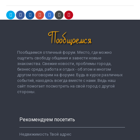
Пообщаемся отличный форум. Место, где можно
ощутить свободу общения и завести новые
знакомства. Свежие новости, проблемы города,
бизнес среда, работа и отдых - об этом и многом
другом поговорим на форуме. Будь в курсе различных
событий, находясь всегда вместе с нами. Ведь наш
сайт помогает посмотреть на свой город с другой
стороны.
Рекомендуем посетить
Недвижимость Твой адрес