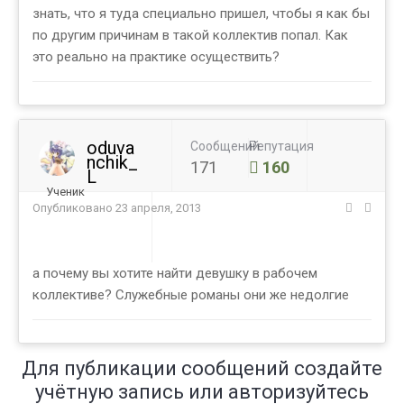
знать, что я туда специально пришел, чтобы я как бы
по другим причинам в такой коллектив попал. Как
это реально на практике осуществить?
oduva
Сообщений
Репутация
nchik_
171
160
L
Ученик
Опубликовано
23 апреля, 2013
а почему вы хотите найти девушку в рабочем
коллективе? Служебные романы они же недолгие
Для публикации сообщений создайте
учётную запись или авторизуйтесь