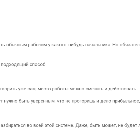
 обычным рабочим у какого-нибудь начальника. Но обязательн
й подходящий способ.
 творить уже сам, место работы можно сменить и действовать.
т нужно быть уверенным, что не прогоришь и дело прибыльное,
азбираться во всей этой системе. Даже, быть может, не будет 