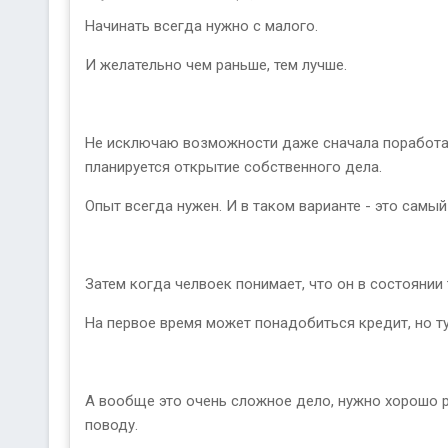
Начинать всегда нужно с малого.
И желательно чем раньше, тем лучше.
Не исключаю возможности даже сначала поработать
планируется открытие собственного дела.
Опыт всегда нужен. И в таком варианте - это самы
Затем когда челвоек понимает, что он в состоянии
На первое время может понадобиться кредит, но ту
А вообще это очень сложное дело, нужно хорошо р
поводу.