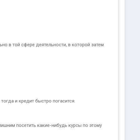
о в той сфере деятельности, в которой затем
 тогда и кредит быстро погасится.
лишним посетить какие-нибудь курсы по этому