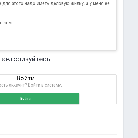
е для этого надо иметь деловую жилку, а у меня ее
чем....
 авторизуйтесь
Войти
сть аккаунт? Войти в систему.
Войти