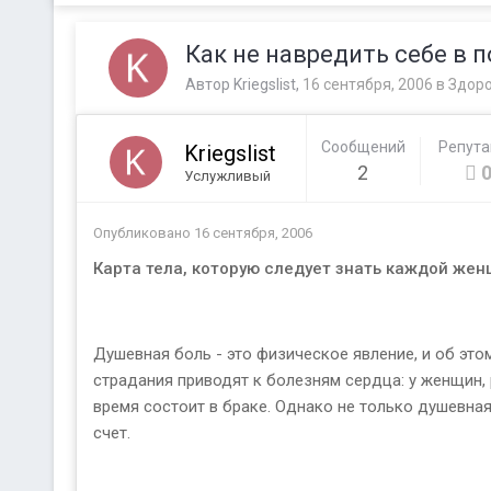
Как не навредить себе в п
Автор
Kriegslist
,
16 сентября, 2006
в
Здор
Сообщений
Репут
Kriegslist
2
Услужливый
Опубликовано
16 сентября, 2006
Карта тела, которую следует знать каждой жен
Душевная боль - это физическое явление, и об это
страдания приводят к болезням сердца: у женщин, 
время состоит в браке. Однако не только душевная
счет.