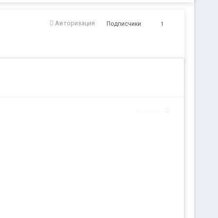
Авторизация
Подписчики
1
Жалоба