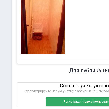
Для публикаци
Создать учетную за
Зарегистрируйте новую учётную запись в нашем соо
Регистрация нового пользоват