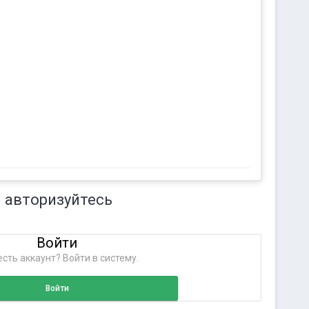
 авторизуйтесь
Войти
сть аккаунт? Войти в систему.
Войти