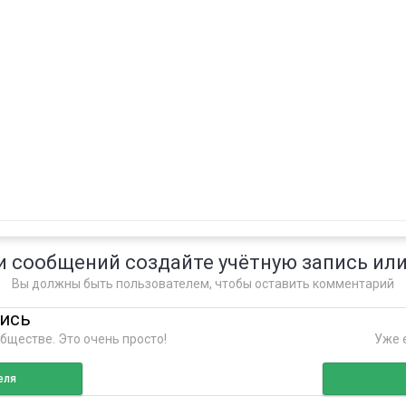
и сообщений создайте учётную запись или
Вы должны быть пользователем, чтобы оставить комментарий
пись
бществе. Это очень просто!
Уже е
еля