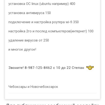
установка ОС linux (ubuntu например) 400
установка антивируса 150
подключение и настройка роутера wi-fi 350
настройка 2го и послед компьютеров(интернет) 100
удаление вирусов от 250
и многое другое!
Звоните! 8-987-125-8462 с 10 до 22 Степан
Чебоксары и Новочебоксарск