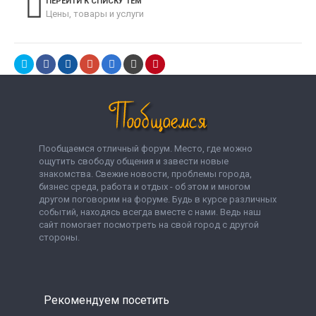
ПЕРЕЙТИ К СПИСКУ ТЕМ
Цены, товары и услуги
Пообщаемся отличный форум. Место, где можно
ощутить свободу общения и завести новые
знакомства. Свежие новости, проблемы города,
бизнес среда, работа и отдых - об этом и многом
другом поговорим на форуме. Будь в курсе различных
событий, находясь всегда вместе с нами. Ведь наш
сайт помогает посмотреть на свой город с другой
стороны.
Рекомендуем посетить