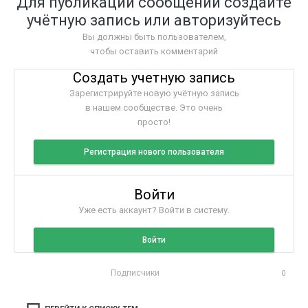
Для публикации сообщений создайте
учётную запись или авторизуйтесь
Вы должны быть пользователем,
чтобы оставить комментарий
Создать учетную запись
Зарегистрируйте новую учётную запись
в нашем сообществе. Это очень
просто!
Регистрация нового пользователя
Войти
Уже есть аккаунт? Войти в систему.
Войти
Подписчики
0