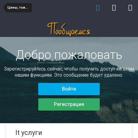
Цены, товары и услуги
Добро пожаловать
Зарегистрируйтесь сейчас, чтобы получить доступ ко всем
нашим функциям. Это сообщение будет удалено.
Войти
Регистрация
It услуги