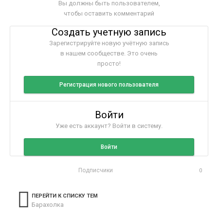
Вы должны быть пользователем,
чтобы оставить комментарий
Создать учетную запись
Зарегистрируйте новую учётную запись
в нашем сообществе. Это очень
просто!
Регистрация нового пользователя
Войти
Уже есть аккаунт? Войти в систему.
Войти
Подписчики
0
ПЕРЕЙТИ К СПИСКУ ТЕМ
Барахолка