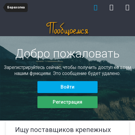
Барахолка
Добро пожаловать
Зарегистрируйтесь сейчас, чтобы получить доступ ко всем
нашим функциям. Это сообщение будет удалено.
Войти
Регистрация
Ищу поставщиков крепежных