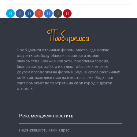
Пообщаемся отличный форум. Место, где можно
ощутить свободу общения и завести новые
знакомства. Свежие новости, проблемы города,
бизнес среда, работа и отдых - об этом и многом
другом поговорим на форуме. Будь в курсе различных
событий, находясь всегда вместе с нами. Ведь наш
сайт помогает посмотреть на свой город с другой
стороны.
Рекомендуем посетить
Недвижимость Твой адрес